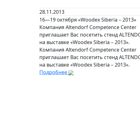
28.11.2013
16—19 октября «Woodex Siberia – 2013»
Компания Altendorf Competence Center
приглашает Вас посетить стенд ALTEND
на выставке «Woodex Siberia – 2013».
Компания Altendorf Competence Center
приглашает Вас посетить стенд ALTEND
на выставке «Woodex Siberia – 2013».
Подробнее