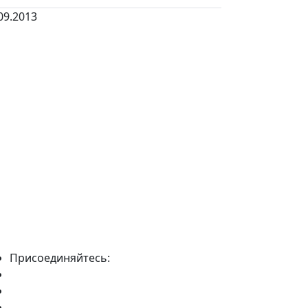
09.2013
Присоединяйтесь: