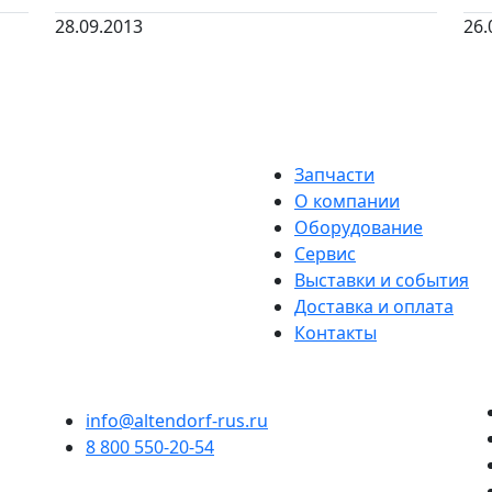
28.09.2013
26.
Запчасти
О компании
Оборудование
Сервис
Выставки и события
Доставка и оплата
Контакты
info@altendorf-rus.ru
8 800 550-20-54