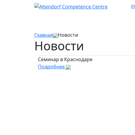
i
Главная
Новости
Новости
Семинар в Краснодаре
Подробнее