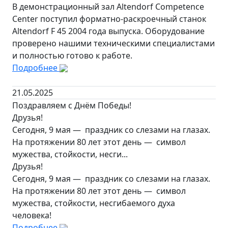
В демонстрационный зал Altendorf Competence
Center поступил форматно-раскроечный станок
Altendorf F 45 2004 года выпуска. Оборудование
проверено нашими техническими специалистами
и полностью готово к работе.
Подробнее
21.05.2025
Поздравляем с Днём Победы!
Друзья!
Сегодня, 9 мая — праздник со слезами на глазах.
На протяжении 80 лет этот день — символ
мужества, стойкости, несги...
Друзья!
Сегодня, 9 мая — праздник со слезами на глазах.
На протяжении 80 лет этот день — символ
мужества, стойкости, несгибаемого духа
человека!
Подробнее