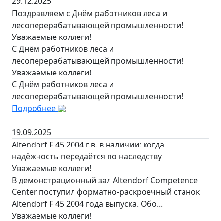
29.12.2025
Поздравляем с Днём работников леса и
лесоперерабатывающей промышленности!
Уважаемые коллеги!
С Днём работников леса и
лесоперерабатывающей промышленности!
Уважаемые коллеги!
С Днём работников леса и
лесоперерабатывающей промышленности!
Подробнее
19.09.2025
Altendorf F 45 2004 г.в. в наличии: когда
надёжность передаётся по наследству
Уважаемые коллеги!
В демонстрационный зал Altendorf Competence
Center поступил форматно-раскроечный станок
Altendorf F 45 2004 года выпуска. Обо...
Уважаемые коллеги!