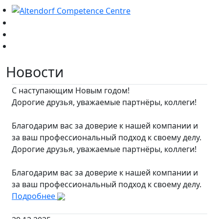
Новости
С наступающим Новым годом!
Дорогие друзья, уважаемые партнёры, коллеги!
Благодарим вас за доверие к нашей компании и
за ваш профессиональный подход к своему делу.
Дорогие друзья, уважаемые партнёры, коллеги!
Благодарим вас за доверие к нашей компании и
за ваш профессиональный подход к своему делу.
Подробнее