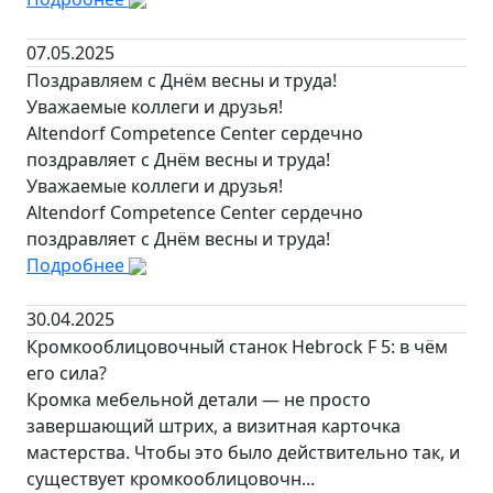
07.05.2025
Поздравляем с Днём весны и труда!
Уважаемые коллеги и друзья!
Altendorf Competence Center сердечно
поздравляет с Днём весны и труда!
Уважаемые коллеги и друзья!
Altendorf Competence Center сердечно
поздравляет с Днём весны и труда!
Подробнее
30.04.2025
Кромкооблицовочный станок Hebrock F 5: в чём
его сила?
Кромка мебельной детали — не просто
завершающий штрих, а визитная карточка
мастерства. Чтобы это было действительно так, и
существует кромкооблицовочн...