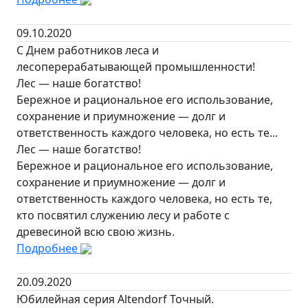
09.10.2020
С Днем работников леса и
лесоперерабатывающей промышленности!
Лес — наше богатство!
Бережное и рациональное его использование,
сохранение и приумножение — долг и
ответственность каждого человека, но есть те...
Лес — наше богатство!
Бережное и рациональное его использование,
сохранение и приумножение — долг и
ответственность каждого человека, но есть те,
кто посвятил служению лесу и работе с
древесиной всю свою жизнь.
Подробнее
20.09.2020
Юбилейная серия Altendorf Точный.