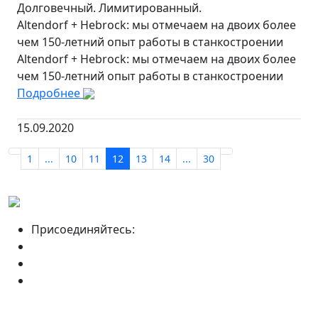
Долговечный. Лимитированный.
Altendorf + Hebrock: мы отмечаем на двоих более
чем 150-летний опыт работы в станкостроении
Altendorf + Hebrock: мы отмечаем на двоих более
чем 150-летний опыт работы в станкостроении
Подробнее
15.09.2020
1
...
10
11
12
13
14
...
30
Присоединяйтесь: