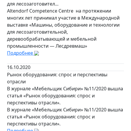
для лесозаготовител...
Altendorf Competence Centre на протяжении
многих лет принимал участие в Международной
выставке «Машины, оборудование и технологии
для лесозаготовительной,
деревообрабатывающей и мебельной
промышленности — Лесдревмаш»
Подробнее
16.10.2020
Рынок оборудования: спрос и перспективы
отрасли
В журнале «Мебельщик Сибири» №11/2020 вышла
статья «Рынок оборудования: спрос и
перспективы отрасли».
В журнале «Мебельщик Сибири» №11/2020 вышла
статья «Рынок оборудования: спрос и
перспективы отрасли».
Подробнее