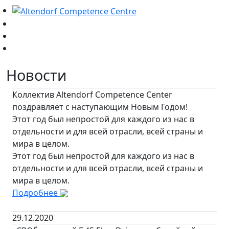
Новости
Коллектив Altendorf Competence Center
поздравляет с наступающим Новым Годом!
Этот год был непростой для каждого из нас в
отдельности и для всей отрасли, всей страны и
мира в целом.
Этот год был непростой для каждого из нас в
отдельности и для всей отрасли, всей страны и
мира в целом.
Подробнее
29.12.2020