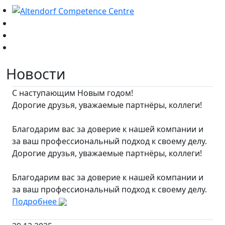
Новости
С наступающим Новым годом!
Дорогие друзья, уважаемые партнёры, коллеги!
Благодарим вас за доверие к нашей компании и
за ваш профессиональный подход к своему делу.
Дорогие друзья, уважаемые партнёры, коллеги!
Благодарим вас за доверие к нашей компании и
за ваш профессиональный подход к своему делу.
Подробнее