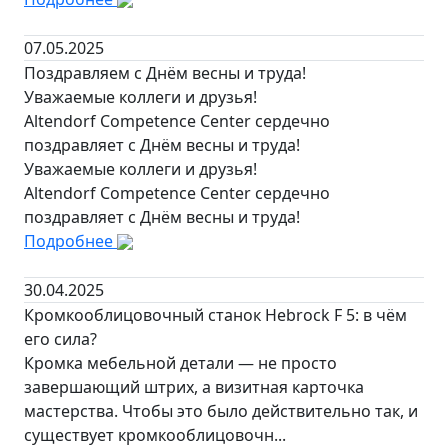
07.05.2025
Поздравляем с Днём весны и труда!
Уважаемые коллеги и друзья!
Altendorf Competence Center сердечно
поздравляет с Днём весны и труда!
Уважаемые коллеги и друзья!
Altendorf Competence Center сердечно
поздравляет с Днём весны и труда!
Подробнее
30.04.2025
Кромкооблицовочный станок Hebrock F 5: в чём
его сила?
Кромка мебельной детали — не просто
завершающий штрих, а визитная карточка
мастерства. Чтобы это было действительно так, и
существует кромкооблицовочн...