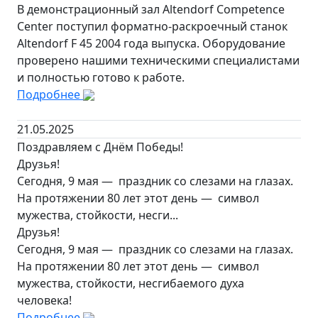
В демонстрационный зал Altendorf Competence
Center поступил форматно-раскроечный станок
Altendorf F 45 2004 года выпуска. Оборудование
проверено нашими техническими специалистами
и полностью готово к работе.
Подробнее
21.05.2025
Поздравляем с Днём Победы!
Друзья!
Сегодня, 9 мая — праздник со слезами на глазах.
На протяжении 80 лет этот день — символ
мужества, стойкости, несги...
Друзья!
Сегодня, 9 мая — праздник со слезами на глазах.
На протяжении 80 лет этот день — символ
мужества, стойкости, несгибаемого духа
человека!
Подробнее