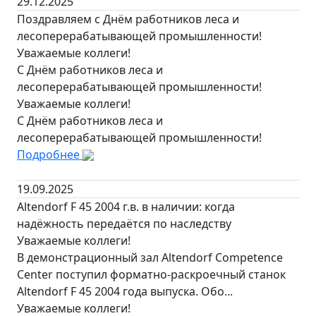
29.12.2025
Поздравляем с Днём работников леса и
лесоперерабатывающей промышленности!
Уважаемые коллеги!
С Днём работников леса и
лесоперерабатывающей промышленности!
Уважаемые коллеги!
С Днём работников леса и
лесоперерабатывающей промышленности!
Подробнее
19.09.2025
Altendorf F 45 2004 г.в. в наличии: когда
надёжность передаётся по наследству
Уважаемые коллеги!
В демонстрационный зал Altendorf Competence
Center поступил форматно-раскроечный станок
Altendorf F 45 2004 года выпуска. Обо...
Уважаемые коллеги!