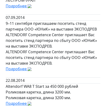
ЛЕСПРОМ-УРАЛ
Подробнее
07.09.2014
9–11 сентября приглашаем посетить стенд
партнера ООО «ЮНиК» на выставке ЭКСПОДРЕВ
ALTENDORF Competence Center приглашает Вас
посетить стенд партнера по сбыту ООО «ЮНиК»
на выставке ЭКСПОДРЕВ.
ALTENDORF Competence Center приглашает Вас
посетить стенд партнера по сбыту ООО «ЮНиК»
на выставке ЭКСПОДРЕВ.
Подробнее
22.08.2014
Altendorf WA8 T Start за 450 000 рублей
Роликовая каретка, длина 3200 мм.
Роликовая каретка, длина 3200 мм.
Подробнее