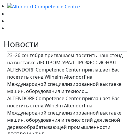
Новости
23–26 сентября приглашаем посетить наш стенд
на выставке ЛЕСПРОМ-УРАЛ ПРОФЕССИОНАЛ
ALTENDORF Competence Center приглашает Вас
посетить стенд Wilhelm Altendorf на
Международной специализированной выставке
машин, оборудования и техноло...
ALTENDORF Competence Center приглашает Вас
посетить стенд Wilhelm Altendorf на
Международной специализированной выставке
машин, оборудования и технологий для лесной
деревообрабатывающей промышленности