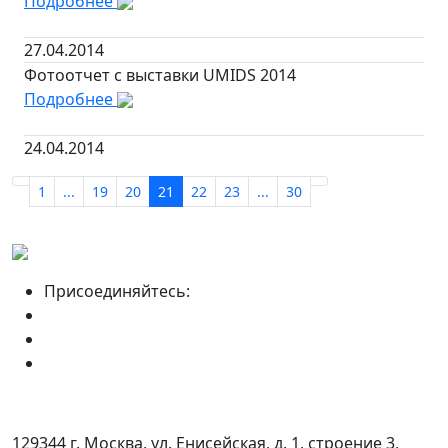
Подробнее
27.04.2014
Фотоотчет с выставки UMIDS 2014
Подробнее
24.04.2014
1
...
19
20
21
22
23
...
30
Присоединяйтесь:
129344 г. Москва, ул. Енисейская, д. 1, строение 3,