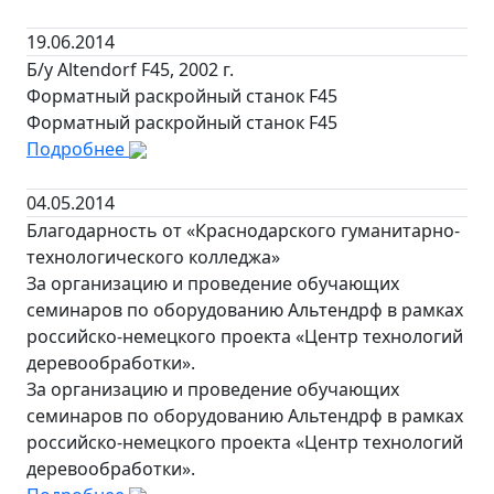
19.06.2014
Б/у Altendorf F45, 2002 г.
Форматный раскройный станок F45
Форматный раскройный станок F45
Подробнее
04.05.2014
Благодарность от «Краснодарского гуманитарно-
технологического колледжа»
За организацию и проведение обучающих
семинаров по оборудованию Альтендрф в рамках
российско-немецкого проекта «Центр технологий
деревообработки».
За организацию и проведение обучающих
семинаров по оборудованию Альтендрф в рамках
российско-немецкого проекта «Центр технологий
деревообработки».