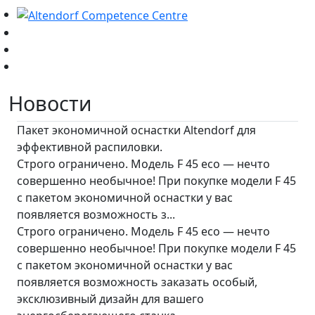
Новости
Пакет экономичной оснастки Altendorf для
эффективной распиловки.
Строго ограничено. Модель F 45 eco — нечто
совершенно необычное! При покупке модели F 45
с пакетом экономичной оснастки у вас
появляется возможность з...
Строго ограничено. Модель F 45 eco — нечто
совершенно необычное! При покупке модели F 45
с пакетом экономичной оснастки у вас
появляется возможность заказать особый,
эксклюзивный дизайн для вашего