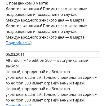
С праздником 8 марта!
Дорогие женщины! Примите самые теплые
поздравления и пожелания по случаю
Международного женского дня — 8 марта!
Дорогие женщины! Примите самые теплые
поздравления и пожелания по случаю
Международного женского дня — 8 марта!
Подробнее
05.03.2011
Altendorf F 45 edition 500 — ваш уникальный
выбор!
Черный, породистый и абсолютно
укомплектованный. Только специальная серия F
45 edition 500 имеет ограниченный тираж.
Черный, породистый и абсолютно
укомплектованный. Только специальная серия F
45 edition 500 имеет ограниченный тираж.
Подробнее