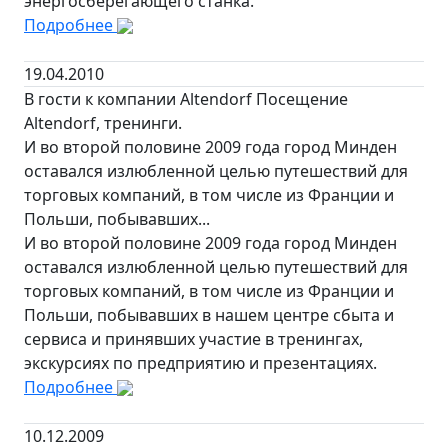
энергосберегающего станка.
Подробнее
19.04.2010
В гости к компании Altendorf Посещение
Altendorf, тренинги.
И во второй половине 2009 года город Минден
оставался излюбленной целью путешествий для
торговых компаний, в том числе из Франции и
Польши, побывавших...
И во второй половине 2009 года город Минден
оставался излюбленной целью путешествий для
торговых компаний, в том числе из Франции и
Польши, побывавших в нашем центре сбыта и
сервиса и принявших участие в тренингах,
экскурсиях по предприятию и презентациях.
Подробнее
10.12.2009