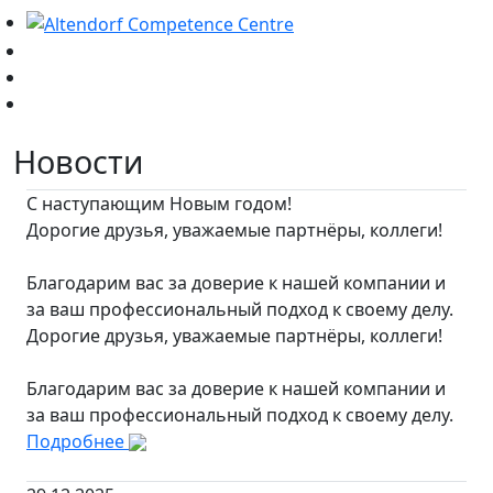
Новости
С наступающим Новым годом!
Дорогие друзья, уважаемые партнёры, коллеги!
Благодарим вас за доверие к нашей компании и
за ваш профессиональный подход к своему делу.
Дорогие друзья, уважаемые партнёры, коллеги!
Благодарим вас за доверие к нашей компании и
за ваш профессиональный подход к своему делу.
Подробнее