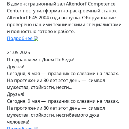
В демонстрационный зал Altendorf Competence
Center поступил форматно-раскроечный станок
Altendorf F 45 2004 года выпуска. Оборудование
проверено нашими техническими специалистами
и полностью готово к работе.
Подробнее
21.05.2025
Поздравляем с Днём Победы!
Друзья!
Сегодня, 9 мая — праздник со слезами на глазах.
На протяжении 80 лет этот день — символ
мужества, стойкости, несги...
Друзья!
Сегодня, 9 мая — праздник со слезами на глазах.
На протяжении 80 лет этот день — символ
мужества, стойкости, несгибаемого духа
человека!
Подробнее