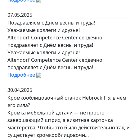
07.05.2025
Поздравляем с Днём весны и труда!
Уважаемые коллеги и друзья!
Altendorf Competence Center сердечно
поздравляет с Днём весны и труда!
Уважаемые коллеги и друзья!
Altendorf Competence Center сердечно
поздравляет с Днём весны и труда!
Подробнее
30.04.2025
Кромкооблицовочный станок Hebrock F 5: в чём
его сила?
Кромка мебельной детали — не просто
завершающий штрих, а визитная карточка
мастерства. Чтобы это было действительно так, и
существует кромкооблицовочн...