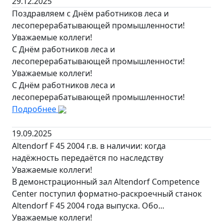
29.12.2025
Поздравляем с Днём работников леса и
лесоперерабатывающей промышленности!
Уважаемые коллеги!
С Днём работников леса и
лесоперерабатывающей промышленности!
Уважаемые коллеги!
С Днём работников леса и
лесоперерабатывающей промышленности!
Подробнее
19.09.2025
Altendorf F 45 2004 г.в. в наличии: когда
надёжность передаётся по наследству
Уважаемые коллеги!
В демонстрационный зал Altendorf Competence
Center поступил форматно-раскроечный станок
Altendorf F 45 2004 года выпуска. Обо...
Уважаемые коллеги!