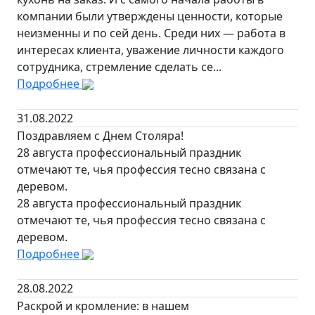
компании были утверждены ценности, которые
неизменны и по сей день. Среди них — работа в
интересах клиента, уважение личности каждого
сотрудника, стремление сделать се...
Подробнее
31.08.2022
Поздравляем с Днем Столяра!
28 августа профессиональный праздник
отмечают те, чья профессия тесно связана с
деревом.
28 августа профессиональный праздник
отмечают те, чья профессия тесно связана с
деревом.
Подробнее
28.08.2022
Раскрой и кромление: в нашем