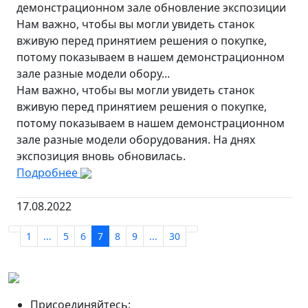
демонстрационном зале обновление экспозиции
Нам важно, чтобы вы могли увидеть станок
вживую перед принятием решения о покупке,
потому показываем в нашем демонстрационном
зале разные модели обору...
Нам важно, чтобы вы могли увидеть станок
вживую перед принятием решения о покупке,
потому показываем в нашем демонстрационном
зале разные модели оборудования. На днях
экспозиция вновь обновилась.
Подробнее
17.08.2022
1
...
5
6
7
8
9
...
30
Присоединяйтесь: