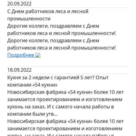
20.09.2022
С Днем работников леса и лесной
промышленности
Дорогие коллеги, поздравляем с Днем
работников леса и лесной промышленности!
Дорогие коллеги, поздравляем с Днем
работников леса и лесной промышленности!
Подробнее
18.09.2022
Кухня за 2 недели с гарантией 5 лет? Опыт
компании «54 кухни»
Новосибирская фабрика «54 кухни» более 10 лет
занимается проектированием и изготовлением
кухонь на заказ. И с самого начала работы в
компании были утв...
Новосибирская фабрика «54 кухни» более 10 лет
занимается проектированием и изготовлением
кухонь на заказ. И с самого начала работы в