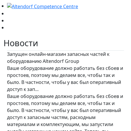
Новости
Запущен онлайн-магазин запасных частей к
оборудованию Altendorf Group
Ваше оборудование должно работать без сбоев и
простоев, поэтому мы делаем все, чтобы так и
было. В частности, чтобы у вас был оперативный
доступ к зап...
Ваше оборудование должно работать без сбоев и
простоев, поэтому мы делаем все, чтобы так и
было. В частности, чтобы у вас был оперативный
доступ к запасным частям, расходным
материалам и комплектующим, мы запустили