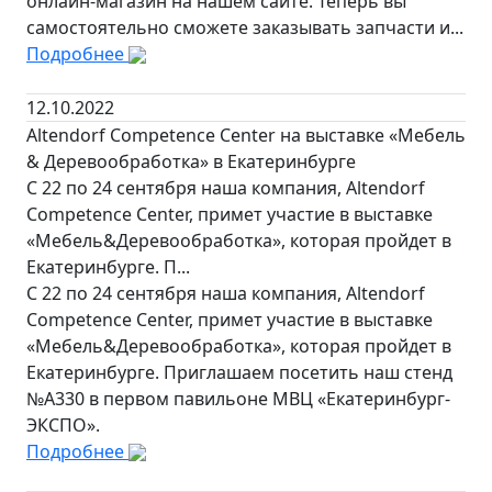
онлайн-магазин на нашем сайте. Теперь вы
самостоятельно сможете заказывать запчасти и...
Подробнее
12.10.2022
Altendorf Competence Center на выставке «Мебель
& Деревообработка» в Екатеринбурге
C 22 по 24 сентября наша компания, Altendorf
Competence Center, примет участие в выставке
«Мебель&Деревообработка», которая пройдет в
Екатеринбурге. П...
C 22 по 24 сентября наша компания, Altendorf
Competence Center, примет участие в выставке
«Мебель&Деревообработка», которая пройдет в
Екатеринбурге. Приглашаем посетить наш стенд
№А330 в первом павильоне МВЦ «Екатеринбург-
ЭКСПО».
Подробнее