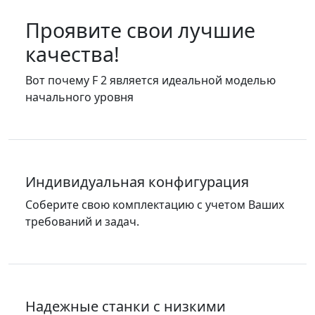
Проявите свои лучшие
качества!
Вот почему F 2 является идеальной моделью
начального уровня
Индивидуальная конфигурация
Соберите свою комплектацию с учетом Ваших
требований и задач.
Надежные станки с низкими