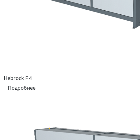
Hebrock F 4
Подробнее