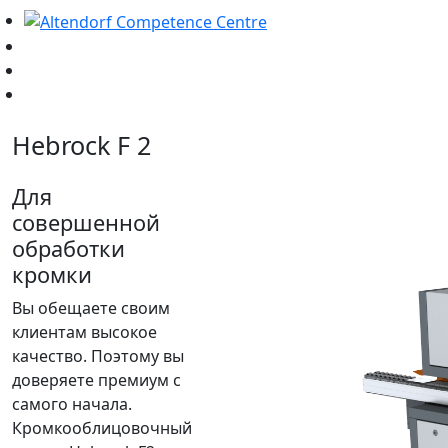
Hebrock F 2
Для
совершенной
обработки
кромки
Вы обещаете своим
клиентам высокое
качество. Поэтому вы
доверяете премиум с
самого начала.
Кромкооблицовочный