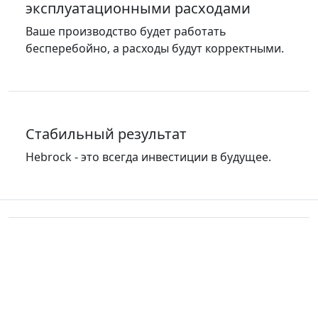
эксплуатационными расходами
Ваше производство будет работать
бесперебойно, а расходы будут корректными.
Стабильный результат
Hebrock - это всегда инвестиции в будущее.