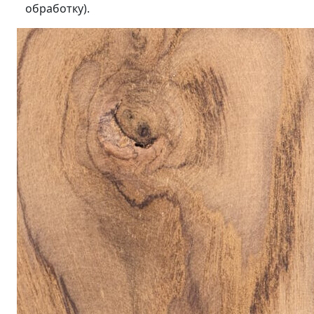
обработку).