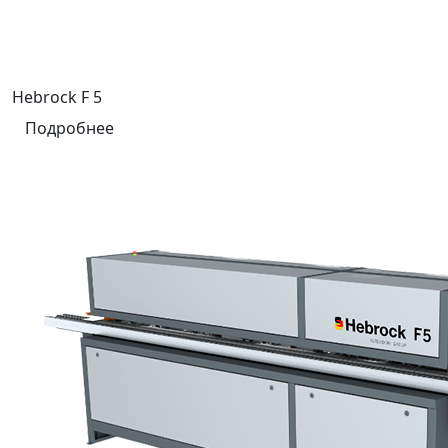
Hebrock F 5
Подробнее