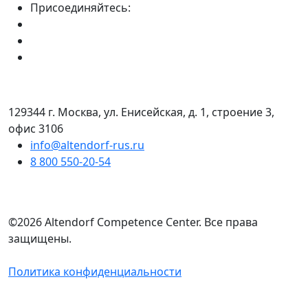
Присоединяйтесь:
129344 г. Москва, ул. Енисейская, д. 1, строение 3,
офис 3106
info@altendorf-rus.ru
8 800 550-20-54
©2026 Altendorf Сompetence Сenter. Все права
защищены.
Политика конфиденциальности