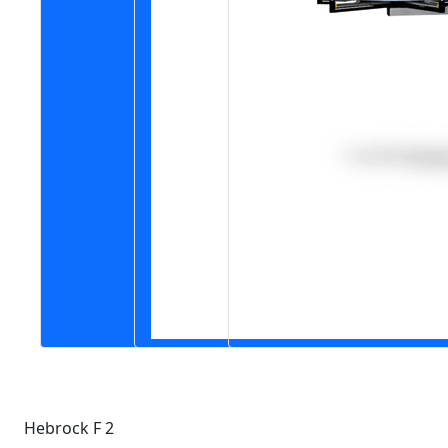
Hebrock F 2