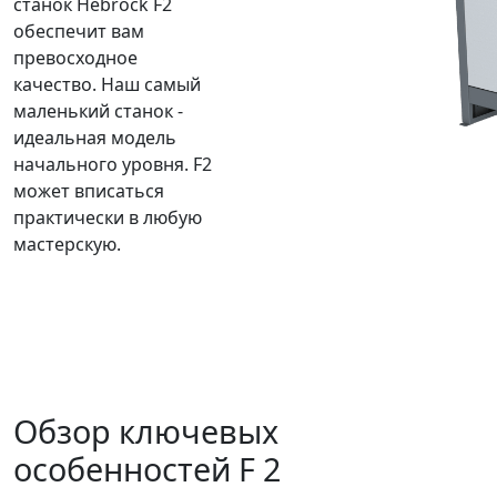
станок Hebrock F2
обеспечит вам
превосходное
качество. Наш самый
маленький станок -
идеальная модель
начального уровня. F2
может вписаться
практически в любую
мастерскую.
Обзор ключевых
особенностей F 2