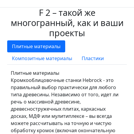
F 2 – такой же
многогранный, как и ваши
проекты
Плитные материалы
Композитные материалы
Пластики
Плитные материалы
Кромкооблицовочные станки Hebrock - это
правильный выбор практически для любого
типа древесины. Независимо от того, идет ли
речь о массивной древесине,
древесностружечных плитах, каркасных
досках, МДФ или мулитиплексе – вы всегда
можете рассчитывать на точную и чистую
обработку кромок (включая окончательную