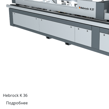
Hebrock K 36
Подробнее