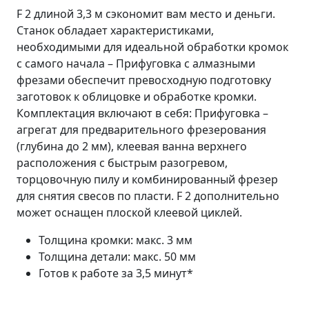
F 2 длиной 3,3 м сэкономит вам место и деньги.
Станок обладает характеристиками,
необходимыми для идеальной обработки кромок
с самого начала – Прифуговка с алмазными
фрезами обеспечит превосходную подготовку
заготовок к облицовке и обработке кромки.
Комплектация включают в себя: Прифуговка –
агрегат для предварительного фрезерования
(глубина до 2 мм), клеевая ванна верхнего
расположения с быстрым разогревом,
торцовочную пилу и комбинированный фрезер
для снятия свесов по пласти. F 2 дополнительно
может оснащен плоской клеевой циклей.
Толщина кромки: макс. 3 мм
Толщина детали: макс. 50 мм
Готов к работе за 3,5 минут*