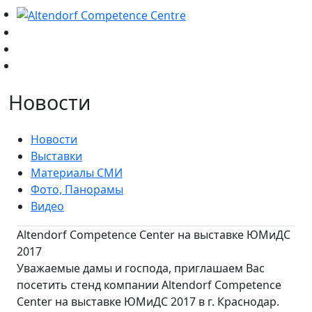
Новости
Новости
Выставки
Материалы СМИ
Фото, Панорамы
Видео
Altendorf Competence Center на выставке ЮМиДС
2017
Уважаемые дамы и господа, приглашаем Вас
посетить стенд компании Altendorf Competence
Center на выставке ЮМиДС 2017 в г. Краснодар.