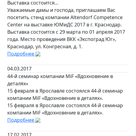
Выставка состоится...
Уважаемые дамы и господа, приглашаем Вас
посетить стенд компании Altendorf Competence
Center на выставке ЮМиДС 2017 в г. Краснодар.
Выставка состоится с 29 марта по 01 апреля 2017
года. Место проведения ВКК «Экспоград Юг»,
Краснодар, ул. Конгресная, д. 1.
Подробнее
04.03.2017
44-й семинар компании MiF «Вдохновение в
деталях»
15 февраля в Ярославле состоялся 44-й семинар
компании MiF «Вдохновение в деталях».
15 февраля в Ярославле состоялся 44-й семинар
компании MiF «Вдохновение в деталях».
Подробнее
17.02.2017