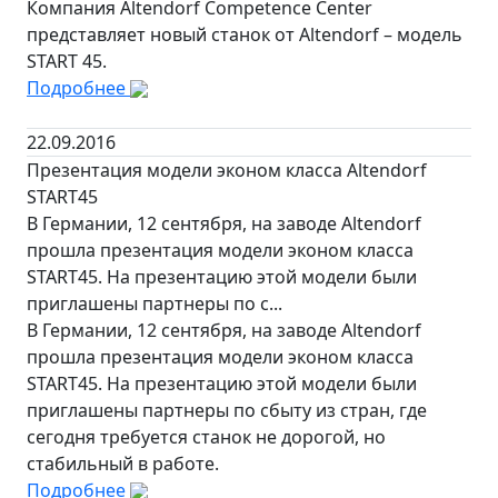
Компания Altendorf Competence Center
представляет новый станок от Altendorf – модель
START 45.
Подробнее
22.09.2016
Презентация модели эконом класса Altendorf
START45
В Германии, 12 сентября, на заводе Altendorf
прошла презентация модели эконом класса
START45. На презентацию этой модели были
приглашены партнеры по с...
В Германии, 12 сентября, на заводе Altendorf
прошла презентация модели эконом класса
START45. На презентацию этой модели были
приглашены партнеры по сбыту из стран, где
сегодня требуется станок не дорогой, но
стабильный в работе.
Подробнее