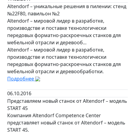
Altendorf – уникальные решения в пилении: стенд
№22F80, павильон №2
Altendorf – мировой лидер в разработке,
производстве и поставке технологически
передовых форматно-раскроечных станков для
мебельной отрасли и деревооб...
Altendorf – мировой лидер в разработке,
производстве и поставке технологически
передовых форматно-раскроечных станков для
мебельной отрасли и деревообработки.
Подробнее
06.10.2016
Представляем новый станок от Altendorf – модель
START 45
Компания Altendorf Competence Center
представляет новый станок от Altendorf – модель
START 45.