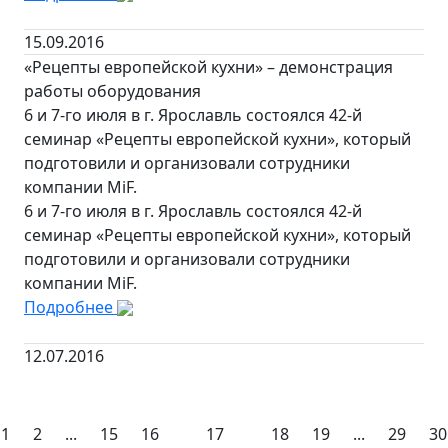
15.09.2016
«Рецепты европейской кухни» – демонстрация
работы оборудования
6 и 7-го июля в г. Ярославль состоялся 42-й
семинар «Рецепты европейской кухни», который
подготовили и организовали сотрудники
компании MiF.
6 и 7-го июля в г. Ярославль состоялся 42-й
семинар «Рецепты европейской кухни», который
подготовили и организовали сотрудники
компании MiF.
Подробнее
12.07.2016
1
2
...
15
16
17
18
19
...
29
30