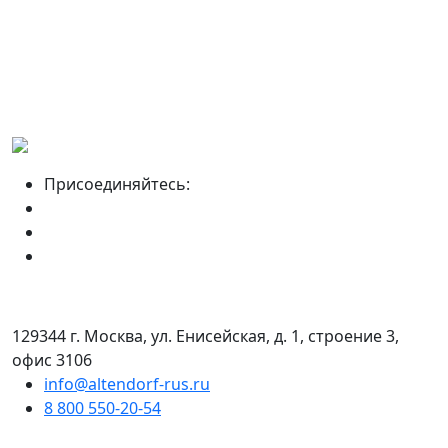
Присоединяйтесь:
129344 г. Москва, ул. Енисейская, д. 1, строение 3,
офис 3106
info@altendorf-rus.ru
8 800 550-20-54