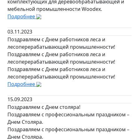
комплектующих для деревообрабатывающей и
мебельной промышленности Woodex.
Подробнее
03.11.2023
Поздравляем с Днем работников леса и
лесоперерабатывающей промышленности!
Поздравляем с Днем работников леса и
лесоперерабатывающей промышленности!
Поздравляем с Днем работников леса и
лесоперерабатывающей промышленности!
Подробнее
15.09.2023
Поздравляем с Днем столяра!
Поздравляем с профессиональным праздником –
Днем Столяра.
Поздравляем с профессиональным праздником –
Днем Столяра.