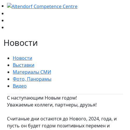
Новости
Новости
Выставки
Материалы СМИ
Фото, Панорамы
Видео
С наступающим Новым годом!
Уважаемые коллеги, партнеры, друзья!
Считаные дни остаются до Нового, 2024, года, и
пусть он будет годом позитивных перемен и