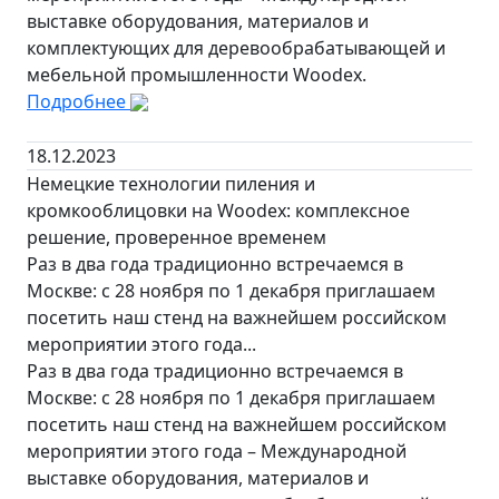
выставке оборудования, материалов и
комплектующих для деревообрабатывающей и
мебельной промышленности Woodex.
Подробнее
18.12.2023
Немецкие технологии пиления и
кромкооблицовки на Woodex: комплексное
решение, проверенное временем
Раз в два года традиционно встречаемся в
Москве: с 28 ноября по 1 декабря приглашаем
посетить наш стенд на важнейшем российском
мероприятии этого года...
Раз в два года традиционно встречаемся в
Москве: с 28 ноября по 1 декабря приглашаем
посетить наш стенд на важнейшем российском
мероприятии этого года – Международной
выставке оборудования, материалов и