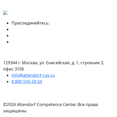
Присоединяйтесь:
129344 г. Москва, ул. Енисейская, д. 1, строение 3,
офис 3106
info@altendorf-rus.ru
8 800 550-20-54
©2026 Altendorf Сompetence Сenter. Все права
защищены.