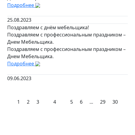
Подробнее
25.08.2023
Поздравляем с днём мебельщика!
Поздравляем с профессиональным праздником –
Днем Мебельщика.
Поздравляем с профессиональным праздником –
Днем Мебельщика.
Подробнее
09.06.2023
1
2
3
4
5
6
...
29
30