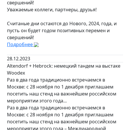
свершений!
Уважаемые коллеги, партнеры, друзья!
Считаные дни остаются до Нового, 2024, года, и
пусть он будет годом позитивных перемен и
свершений!
Подробнее
28.12.2023
Altendorf + Hebrock: немецкий тандем на выстаке
Woodex
Раз в два года традиционно встречаемся в
Москве: с 28 ноября по 1 декабря приглашаем
посетить наш стенд на важнейшем российском
мероприятии этого года...
Раз в два года традиционно встречаемся в
Москве: с 28 ноября по 1 декабря приглашаем
посетить наш стенд на важнейшем российском
мероприятии этого года – Международной