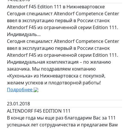
Altendorf F45 Edition 111 в Нижневартовске
Сегодня специалист Altendorf Competence Center
ввел в эксплуатацию первый в России станок
Altendorf F45 из ограниченной серии Edition 111.
Индивидуаль...
Сегодня специалист Altendorf Competence Center
ввел в эксплуатацию первый в России станок
Altendorf F45 из ограниченной серии Edition 111.
Индивидуальная комплектация – по желанию
заказчика. Мы поздравляем компанию
«Кухонька» из Нижневартовска с покупкой,
желаем успехов и плодотворной работы!
Подробнее
23.01.2018
ALTENDORF F45 EDITION 111
В конце года мы еще раз благодарим Вас за 111
успешных лет сотрудничества и предлагаем Вам