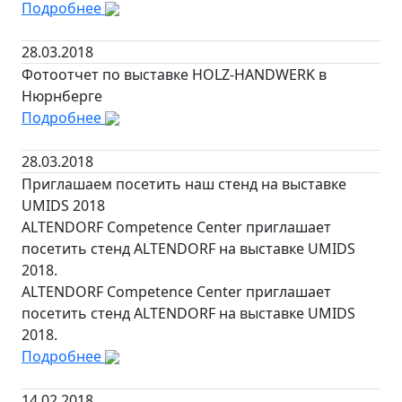
Подробнее
28.03.2018
Фотоотчет по выставке HOLZ-HANDWERK в
Нюрнберге
Подробнее
28.03.2018
Приглашаем посетить наш стенд на выставке
UMIDS 2018
ALTENDORF Competence Center приглашает
посетить стенд ALTENDORF на выставке UMIDS
2018.
ALTENDORF Competence Center приглашает
посетить стенд ALTENDORF на выставке UMIDS
2018.
Подробнее
14.02.2018