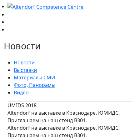
Новости
Новости
Выставки
Материалы СМИ
Фото, Панорамы
Видео
UMIDS 2018
Altendorf на выставке в Краснодаре. ЮМИДС.
Приглашаем на наш стенд В301.
Altendorf на выставке в Краснодаре. ЮМИДС.
Приглашаем на наш стенд В301.