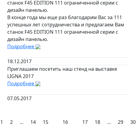
станок F45 EDITION 111 ограниченной серии с
дизайн панелью.
В конце года мы еще раз благодарим Вас за 111
успешных лет сотрудничества и предлагаем Вам
станок F45 EDITION 111 ограниченной серии с
дизайн панелью.
Подробнее
18.12.2017
Приглашаем посетить наш стенд на выставке
LIGNA 2017
Подробнее
07.05.2017
1
2
...
14
15
16
17
18
...
29
30