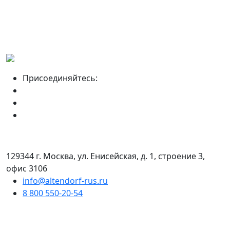
Присоединяйтесь:
129344 г. Москва, ул. Енисейская, д. 1, строение 3,
офис 3106
info@altendorf-rus.ru
8 800 550-20-54