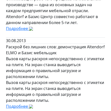
производстве — одна из основных задач на
каждом предприятии мебельной отрасли.
Altendorf и Базис-Центр совместно работают в
данном направлении более 5-ти лет.
Подробнее
30.08.2013
Раскрой без лишних слов: демонстрация Altendorf
ELMO и Базис мебельщик
Вызов карты раскроя непосредственно с этикетки
на плите. На экран станка выводиться
информация о правильной загрузке и
расположении плиты.
Вызов карты раскроя непосредственно с этикетки
на плите. На экран станка выводиться
информация о правильной загрузке и
расположении плиты.
Подробнее