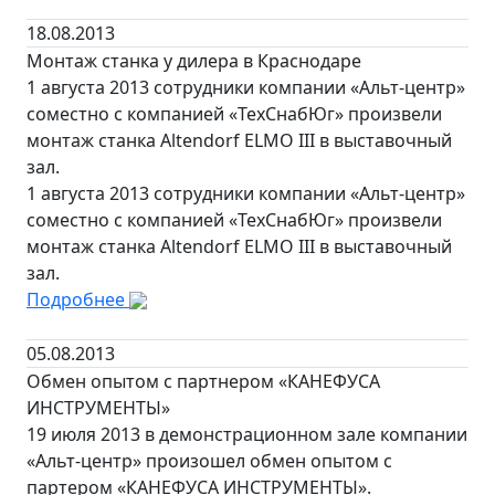
18.08.2013
Монтаж станка у дилера в Краснодаре
1 августа 2013 сотрудники компании «Альт-центр»
соместно с компанией «ТехСнабЮг» произвели
монтаж станка Altendorf ELMO III в выставочный
зал.
1 августа 2013 сотрудники компании «Альт-центр»
соместно с компанией «ТехСнабЮг» произвели
монтаж станка Altendorf ELMO III в выставочный
зал.
Подробнее
05.08.2013
Обмен опытом с партнером «КАНЕФУСА
ИНСТРУМЕНТЫ»
19 июля 2013 в демонстрационном зале компании
«Альт-центр» произошел обмен опытом с
партером «КАНЕФУСА ИНСТРУМЕНТЫ».