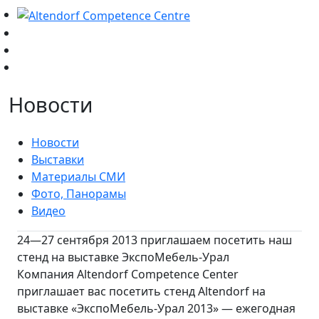
Новости
Новости
Выставки
Материалы СМИ
Фото, Панорамы
Видео
24—27 сентября 2013 приглашаем посетить наш
стенд на выставке ЭкспоМебель-Урал
Компания Altendorf Competence Center
приглашает вас посетить стенд Altendorf на
выставке «ЭкспоМебель-Урал 2013» — ежегодная