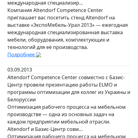
международная специализир...
Компания Altendorf Competence Center
приглашает вас посетить стенд Altendorf на
выставке «ЭкспоМебель-Урал 2013» — ежегодная
международная специализированная выставка
мебели, оборудования, комплектующих и
технологий для её производства.
Подробнее
03.09.2013
Altendorf Competence Center совместно с Базис-
Центр провели презентацию работы ELMO и
программы оптимизации для коллег из Украины и
Белоруссии
Оптимизация рабочего процесса на мебельном
производстве — одна из основных задач на
каждом предприятии мебельной отрасли.
Altendorf и Базис-Центр совм...
Оптимизация рабочего процесса на мебельном