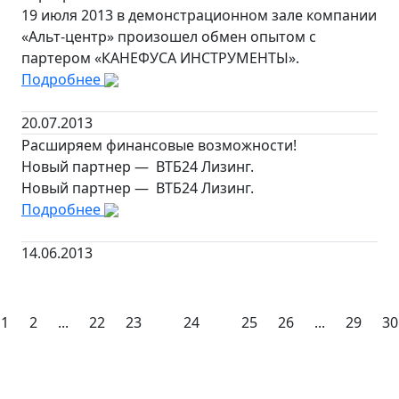
19 июля 2013 в демонстрационном зале компании
«Альт-центр» произошел обмен опытом с
партером «КАНЕФУСА ИНСТРУМЕНТЫ».
Подробнее
20.07.2013
Расширяем финансовые возможности!
Новый партнер — ВТБ24 Лизинг.
Новый партнер — ВТБ24 Лизинг.
Подробнее
14.06.2013
1
2
...
22
23
24
25
26
...
29
30