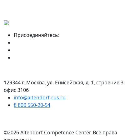
Присоединяйтесь:
129344 г. Москва, ул. Енисейская, д. 1, строение 3,
офис 3106
info@altendorf-rus.ru
8 800 550-20-54
©2026 Altendorf Сompetence Сenter. Все права
защищены.