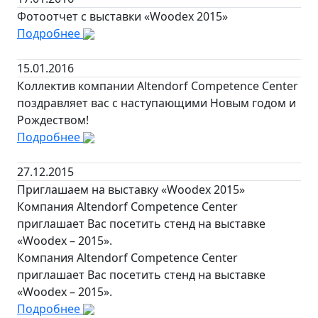
Фотоотчет с выставки «Woodex 2015»
Подробнее
15.01.2016
Коллектив компании Altendorf Competence Center
поздравляет вас с наступающими Новым годом и
Рождеством!
Подробнее
27.12.2015
Приглашаем на выставку «Woodex 2015»
Компания Altendorf Competence Center
приглашает Вас посетить стенд на выставке
«Woodex – 2015».
Компания Altendorf Competence Center
приглашает Вас посетить стенд на выставке
«Woodex – 2015».
Подробнее