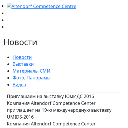
Новости
Новости
Выставки
Материалы СМИ
Фото, Панорамы
Видео
Приглашаем на выставку ЮмИДС 2016
Компания Altendorf Competence Center
приглашает на 19-ю международную выставку
UMIDS-2016
Компания Altendorf Competence Center