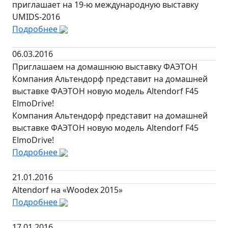
приглашает на 19-ю международную выставку
UMIDS-2016
Подробнее
06.03.2016
Приглашаем на домашнюю выставку ФАЭТОН
Компания Альтендорф представит на домашней
выставке ФАЭТОН новую модель Altendorf F45
ElmoDrive!
Компания Альтендорф представит на домашней
выставке ФАЭТОН новую модель Altendorf F45
ElmoDrive!
Подробнее
21.01.2016
Altendorf на «Woodex 2015»
Подробнее
17.01.2016