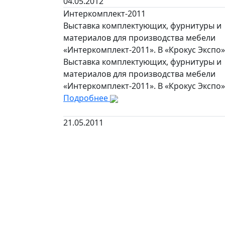
04.05.2012
Интеркомплект-2011
Выставка комплектующих, фурнитуры и
материалов для производства мебели
«Интеркомплект-2011». В «Крокус Экспо»
Выставка комплектующих, фурнитуры и
материалов для производства мебели
«Интеркомплект-2011». В «Крокус Экспо»
Подробнее
21.05.2011