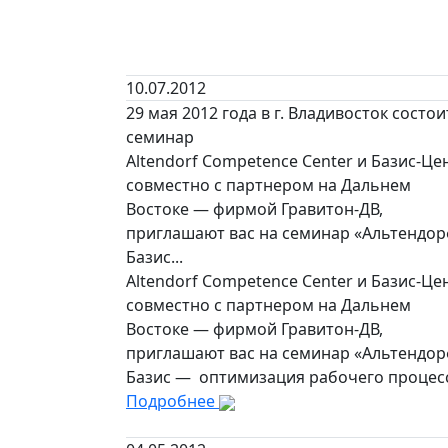
10.07.2012
29 мая 2012 года в г. Владивосток состои
семинар
Altendorf Competence Center и Базис-Це
совместно с партнером на Дальнем
Востоке — фирмой Гравитон-ДВ,
приглашают вас на семинар «Альтендор
Базис...
Altendorf Competence Center и Базис-Це
совместно с партнером на Дальнем
Востоке — фирмой Гравитон-ДВ,
приглашают вас на семинар «Альтендор
Базис — оптимизация рабочего процесс
Подробнее