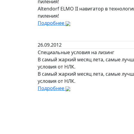
пиления!
Altendorf ELMO II навигатор в технологи
пиления!
Подробнее
26.09.2012
Специальные условия на лизинг
В самый жаркий месяц лета, самые луч
условия от НЛК.
В самый жаркий месяц лета, самые луч
условия от НЛК.
Подробнее