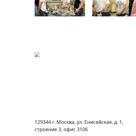
129344 г. Москва, ул. Енисейская, д. 1,
строение 3, офис 3106