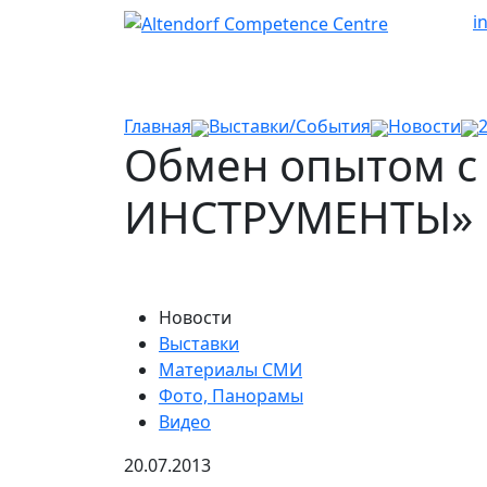
i
Главная
Выставки/События
Новости
Обмен опытом с
ИНСТРУМЕНТЫ»
Новости
Выставки
Материалы СМИ
Фото, Панорамы
Видео
20.07.2013