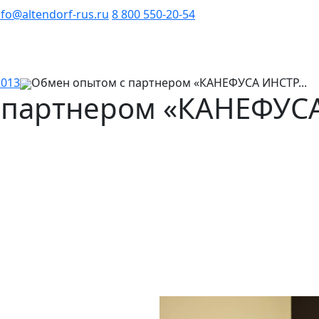
nfo@altendorf-rus.ru
8 800 550-20-54
2013
Обмен опытом с партнером «КАНЕФУСА ИНСТР...
 партнером «КАНЕФУС