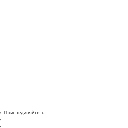
Присоединяйтесь: