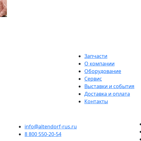
Запчасти
О компании
Оборудование
Сервис
Выставки и события
Доставка и оплата
Контакты
info@altendorf-rus.ru
8 800 550-20-54