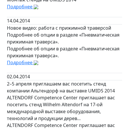
Подробнее
14.04.2014
Новое видео: работа с прижимной траверсой
Подробнее об опции в разделе «Пневматическая
прижимная траверса».
Подробнее об опции в разделе «Пневматическая
прижимная траверса».
Подробнее
02.04.2014
2–5 апреля приглашаем вас посетить стенд
компании Альтендорф на выставке UMIDS 2014
ALTENDORF Competence Center приглашает вас
посетить стенд Wilhelm Altendorf на 17-ой
международной выставке оборудования,
технологий и продукции дерев...
ALTENDORF Competence Center приглашает вас