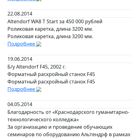
22.08.2014
Altendorf WA8 T Start за 450 000 рублей
Роликовая каретка, длина 3200 мм.
Роликовая каретка, длина 3200 мм.
Подробнее
19.06.2014
Б/у Altendorf F45, 2002 г.
Форматный раскройный станок F45
Форматный раскройный станок F45
Подробнее
04.05.2014
Благодарность от «Краснодарского гуманитарно-
технологического колледжа»
За организацию и проведение обучающих
семинаров по оборудованию Альтендрф в рамках