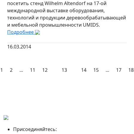
посетить стенд Wilhelm Altendorf на 17-ой
международной выставке оборудования,
технологий и продукции деревообрабатывающей
и мебельной промышленности UMIDS.
Подробнее
16.03.2014
1
2
...
11
12
13
14
15
...
17
18
Присоединяйтесь: