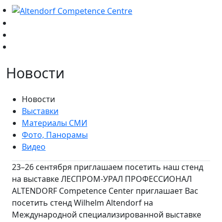
Новости
Новости
Выставки
Материалы СМИ
Фото, Панорамы
Видео
23–26 сентября приглашаем посетить наш стенд
на выставке ЛЕСПРОМ-УРАЛ ПРОФЕССИОНАЛ
ALTENDORF Competence Center приглашает Вас
посетить стенд Wilhelm Altendorf на
Международной специализированной выставке