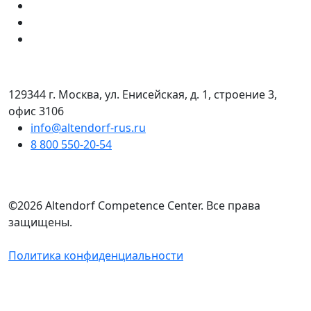
129344 г. Москва, ул. Енисейская, д. 1, строение 3,
офис 3106
info@altendorf-rus.ru
8 800 550-20-54
©2026 Altendorf Сompetence Сenter. Все права
защищены.
Политика конфиденциальности