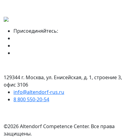
Присоединяйтесь:
129344 г. Москва, ул. Енисейская, д. 1, строение 3,
офис 3106
info@altendorf-rus.ru
8 800 550-20-54
©2026 Altendorf Сompetence Сenter. Все права
защищены.