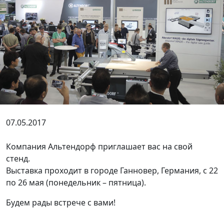
07.05.2017
Компания Альтендорф приглашает вас на свой
стенд.
Выставка проходит в городе Ганновер, Германия, с 22
по 26 мая (понедельник – пятница).
Будем рады встрече с вами!