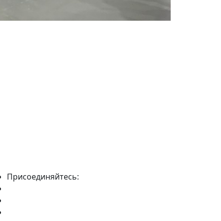
Присоединяйтесь: