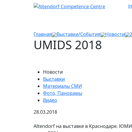
i
Главная
Выставки/События
Новости
UMIDS 2018
Новости
Выставки
Материалы СМИ
Фото, Панорамы
Видео
28.03.2018
Altendorf на выставке в Краснодаре. ЮМ