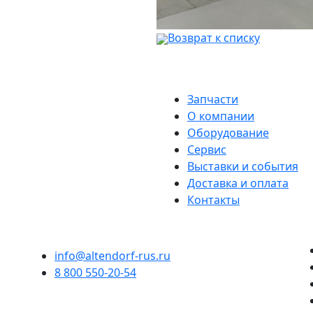
Возврат к списку
Запчасти
О компании
Оборудование
Сервис
Выставки и события
Доставка и оплата
Контакты
info@altendorf-rus.ru
8 800 550-20-54