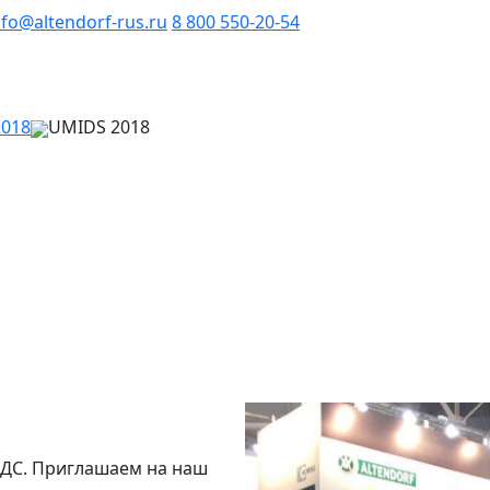
nfo@altendorf-rus.ru
8 800 550-20-54
2018
UMIDS 2018
ИДС. Приглашаем на наш