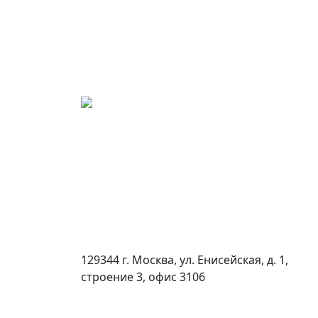
129344 г. Москва, ул. Енисейская, д. 1,
строение 3, офис 3106