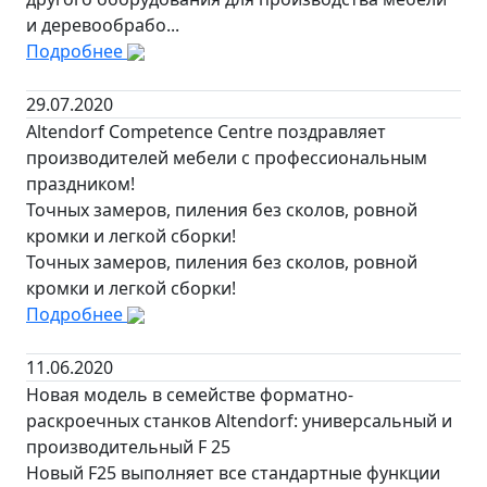
и деревообрабо...
Подробнее
29.07.2020
Altendorf Competence Centre поздравляет
производителей мебели с профессиональным
праздником!
Точных замеров, пиления без сколов, ровной
кромки и легкой сборки!
Точных замеров, пиления без сколов, ровной
кромки и легкой сборки!
Подробнее
11.06.2020
Новая модель в семействе форматно-
раскроечных станков Altendorf: универсальный и
производительный F 25
Новый F25 выполняет все стандартные функции