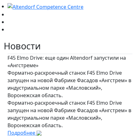
Новости
F45 Elmo Drive: еще один Altendorf запустили на
«Ангстреме»
Форматно-раскроечный станок F45 Elmo Drive
запущен на новой Фабрике Фасадов «Ангстрем» в
индустриальном парке «Масловский»,
Воронежская область.
Форматно-раскроечный станок F45 Elmo Drive
запущен на новой Фабрике Фасадов «Ангстрем» в
индустриальном парке «Масловский»,
Воронежская область.
Подробнее