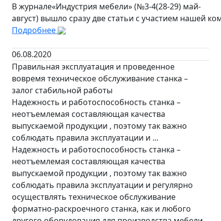
В журнале«Индустрия мебели» (№3-4(28-29) май-
август) вышло сразу две статьи с участием нашей ко
Подробнее
06.08.2020
Правильная эксплуатация и проведенное
вовремя техническое обслуживание станка –
залог стабильной работы
Надежность и работоспособность станка –
неотъемлемая составляющая качества
выпускаемой продукции , поэтому так важно
соблюдать правила эксплуатации и ...
Надежность и работоспособность станка –
неотъемлемая составляющая качества
выпускаемой продукции , поэтому так важно
соблюдать правила эксплуатации и регулярно
осуществлять техническое обслуживание
форматно-раскроечного станка, как и любого
другого оборудования для производства мебели