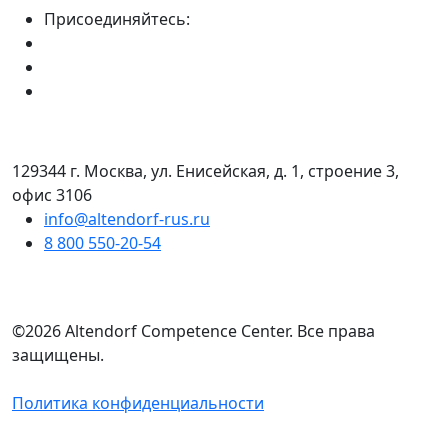
Присоединяйтесь:
129344 г. Москва, ул. Енисейская, д. 1, строение 3,
офис 3106
info@altendorf-rus.ru
8 800 550-20-54
©2026 Altendorf Сompetence Сenter. Все права
защищены.
Политика конфиденциальности