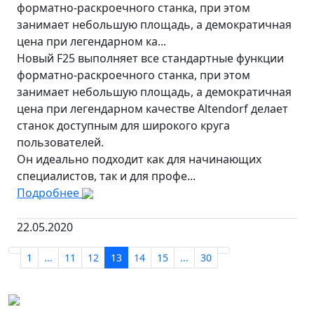
форматно-раскроечного станка, при этом
занимает небольшую площадь, а демократичная
цена при легендарном ка...
Новый F25 выполняет все стандартные функции
форматно-раскроечного станка, при этом
занимает небольшую площадь, а демократичная
цена при легендарном качестве Altendorf делает
станок доступным для широкого круга
пользователей.
Он идеально подходит как для начинающих
специалистов, так и для профе...
Подробнее
22.05.2020
1
...
11
12
13
14
15
...
30