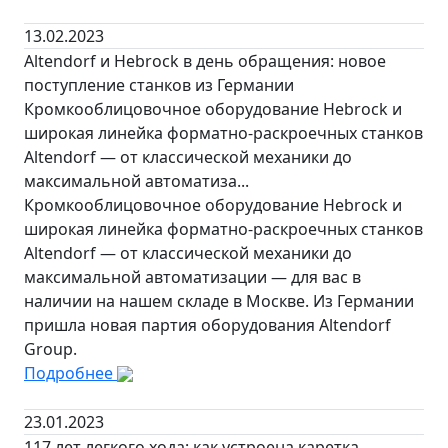
13.02.2023
Altendorf и Hebrock в день обращения: новое
поступление станков из Германии
Кромкооблицовочное оборудование Hebrock и
широкая линейка форматно-раскроечных станков
Altendorf — от классической механики до
максимальной автоматиза...
Кромкооблицовочное оборудование Hebrock и
широкая линейка форматно-раскроечных станков
Altendorf — от классической механики до
максимальной автоматизации — для вас в
наличии на нашем складе в Москве. Из Германии
пришла новая партия оборудования Altendorf
Group.
Подробнее
23.01.2023
117 лет легкого хода: как устроена каретка