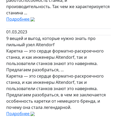
работоспособность станка, и
производительность. Так чем же характеризуется
станина ...
Подробнее
01.03.2023
9 вещей и выгод, которые нужно знать про
пильный узел Altendorf
Каретка — это сердце форматно-раскроечного
станка, и как инженеры Altendorf, так и
пользователи станков знают это наверняка.
Предлагаем разобраться, ...
Каретка — это сердце форматно-раскроечного
станка, и как инженеры Altendorf, так и
пользователи станков знают это наверняка.
Предлагаем разобраться, в чем же заключается
особенность каретки от немецкого бренда, и
почему она стала легендарной.
Подробнее