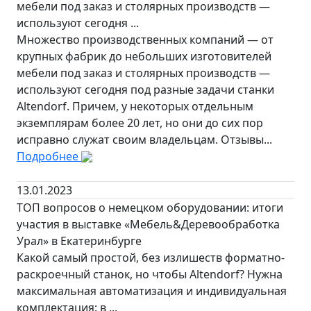
мебели под заказ и столярных производств —
используют сегодня ...
Множество производственных компаний — от
крупных фабрик до небольших изготовителей
мебели под заказ и столярных производств —
используют сегодня под разные задачи станки
Altendorf. Причем, у некоторых отдельным
экземплярам более 20 лет, но они до сих пор
исправно служат своим владельцам. Отзывы...
Подробнее
13.01.2023
ТОП вопросов о немецком оборудовании: итоги
участия в выставке «Мебель&Деревообработка
Урал» в Екатеринбурге
Какой самый простой, без излишеств форматно-
раскроечный станок, но чтобы Altendorf? Нужна
максимальная автоматизация и индивидуальная
комплектация: в ...