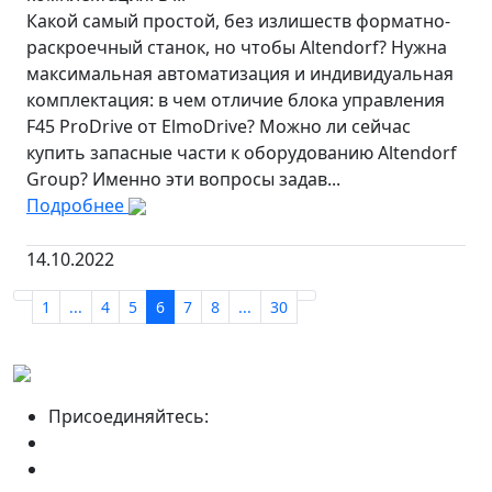
Какой самый простой, без излишеств форматно-
раскроечный станок, но чтобы Altendorf? Нужна
максимальная автоматизация и индивидуальная
комплектация: в чем отличие блока управления
F45 ProDrive от ElmoDrive? Можно ли сейчас
купить запасные части к оборудованию Altendorf
Group? Именно эти вопросы задав...
Подробнее
14.10.2022
1
...
4
5
6
7
8
...
30
Присоединяйтесь: