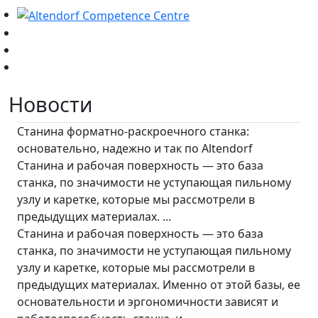
Новости
Станина форматно-раскроечного станка:
основательно, надежно и так по Altendorf
Станина и рабочая поверхность — это база
станка, по значимости не уступающая пильному
узлу и каретке, которые мы рассмотрели в
предыдущих материалах. ...
Станина и рабочая поверхность — это база
станка, по значимости не уступающая пильному
узлу и каретке, которые мы рассмотрели в
предыдущих материалах. Именно от этой базы, ее
основательности и эргономичности зависят и