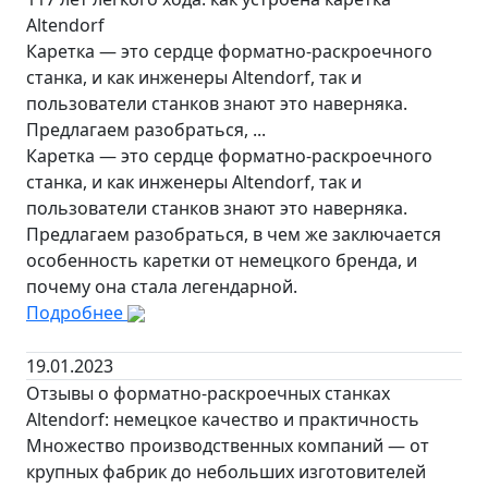
Altendorf
Каретка — это сердце форматно-раскроечного
станка, и как инженеры Altendorf, так и
пользователи станков знают это наверняка.
Предлагаем разобраться, ...
Каретка — это сердце форматно-раскроечного
станка, и как инженеры Altendorf, так и
пользователи станков знают это наверняка.
Предлагаем разобраться, в чем же заключается
особенность каретки от немецкого бренда, и
почему она стала легендарной.
Подробнее
19.01.2023
Отзывы о форматно-раскроечных станках
Altendorf: немецкое качество и практичность
Множество производственных компаний — от
крупных фабрик до небольших изготовителей