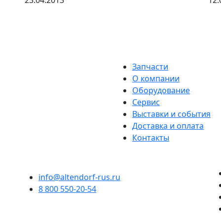
23.04.2013
12.
Запчасти
О компании
Оборудование
Сервис
Выставки и события
Доставка и оплата
Контакты
info@altendorf-rus.ru
8 800 550-20-54