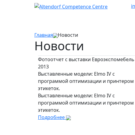
i
Главная
Новости
Новости
Фотоотчет с выставки Евроэкспомебель
2013
Выставленные модели: Elmo IV с
программой оптимизации и принтером
этикеток.
Выставленные модели: Elmo IV с
программой оптимизации и принтером
этикеток.
Подробнее