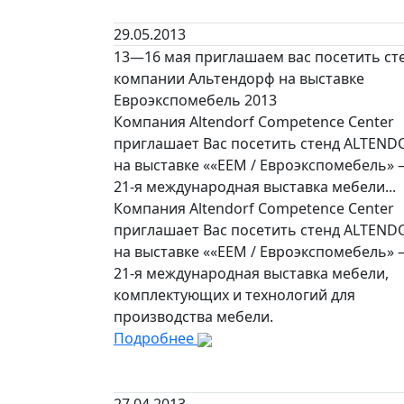
29.05.2013
13—16 мая приглашаем вас посетить ст
компании Альтендорф на выставке
Евроэкспомебель 2013
Компания Altendorf Competence Center
приглашает Вас посетить стенд ALTEND
на выставке ««ЕЕМ / Евроэкспомебель»
21-я международная выставка мебели...
Компания Altendorf Competence Center
приглашает Вас посетить стенд ALTEND
на выставке ««ЕЕМ / Евроэкспомебель»
21-я международная выставка мебели,
комплектующих и технологий для
производства мебели.
Подробнее