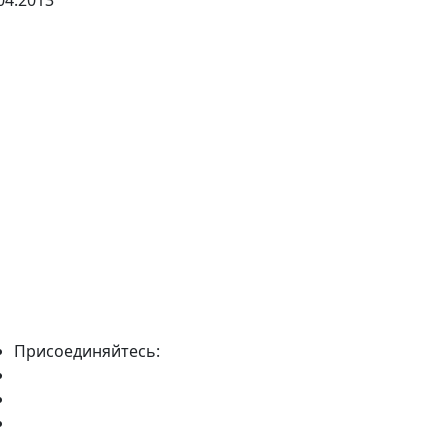
04.2013
Присоединяйтесь: