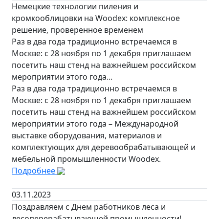
Немецкие технологии пиления и
кромкооблицовки на Woodex: комплексное
решение, проверенное временем
Раз в два года традиционно встречаемся в
Москве: с 28 ноября по 1 декабря приглашаем
посетить наш стенд на важнейшем российском
мероприятии этого года...
Раз в два года традиционно встречаемся в
Москве: с 28 ноября по 1 декабря приглашаем
посетить наш стенд на важнейшем российском
мероприятии этого года – Международной
выставке оборудования, материалов и
комплектующих для деревообрабатывающей и
мебельной промышленности Woodex.
Подробнее
03.11.2023
Поздравляем с Днем работников леса и
лесоперерабатывающей промышленности!