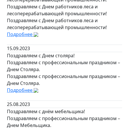
Поздравляем с Днем работников леса и
лесоперерабатывающей промышленности!
Поздравляем с Днем работников леса и
лесоперерабатывающей промышленности!
Подробнее
15.09.2023
Поздравляем с Днем столяра!
Поздравляем с профессиональным праздником –
Днем Столяра.
Поздравляем с профессиональным праздником –
Днем Столяра.
Подробнее
25.08.2023
Поздравляем с днём мебельщика!
Поздравляем с профессиональным праздником –
Днем Мебельщика.