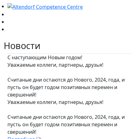
Новости
С наступающим Новым годом!
Уважаемые коллеги, партнеры, друзья!
Считаные дни остаются до Нового, 2024, года, и
пусть он будет годом позитивных перемен и
свершений!
Уважаемые коллеги, партнеры, друзья!
Считаные дни остаются до Нового, 2024, года, и
пусть он будет годом позитивных перемен и
свершений!