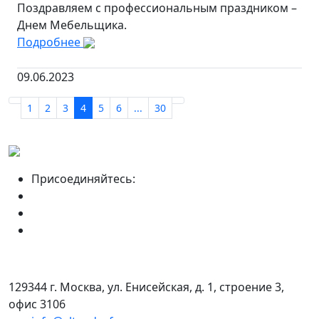
Поздравляем с профессиональным праздником –
Днем Мебельщика.
Подробнее
09.06.2023
1
2
3
4
5
6
...
30
Присоединяйтесь:
129344 г. Москва, ул. Енисейская, д. 1, строение 3,
офис 3106