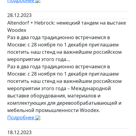
Подробнее
28.12.2023
Altendorf + Hebrock: немецкий тандем на выстаке
Woodex
Раз в два года традиционно встречаемся в
Москве: с 28 ноября по 1 декабря приглашаем
посетить наш стенд на важнейшем российском
мероприятии этого года...
Раз в два года традиционно встречаемся в
Москве: с 28 ноября по 1 декабря приглашаем
посетить наш стенд на важнейшем российском
мероприятии этого года – Международной
выставке оборудования, материалов и
комплектующих для деревообрабатывающей и
мебельной промышленности Woodex.
Подробнее
18.12.2023