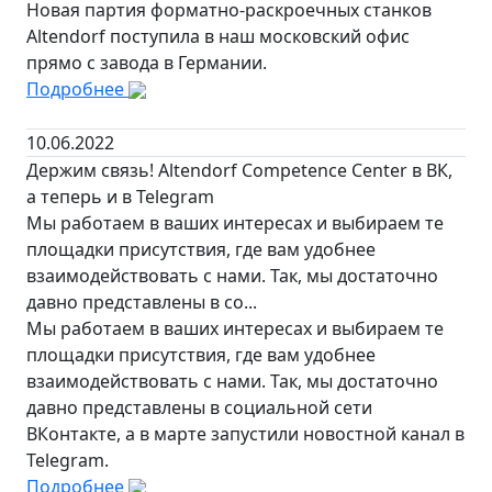
Новая партия форматно-раскроечных станков
Altendorf поступила в наш московский офис
прямо с завода в Германии.
Подробнее
10.06.2022
Держим связь! Altendorf Competence Сenter в ВК,
а теперь и в Telegram
Мы работаем в ваших интересах и выбираем те
площадки присутствия, где вам удобнее
взаимодействовать с нами. Так, мы достаточно
давно представлены в со...
Мы работаем в ваших интересах и выбираем те
площадки присутствия, где вам удобнее
взаимодействовать с нами. Так, мы достаточно
давно представлены в социальной сети
ВКонтакте, а в марте запустили новостной канал в
Telegram.
Подробнее