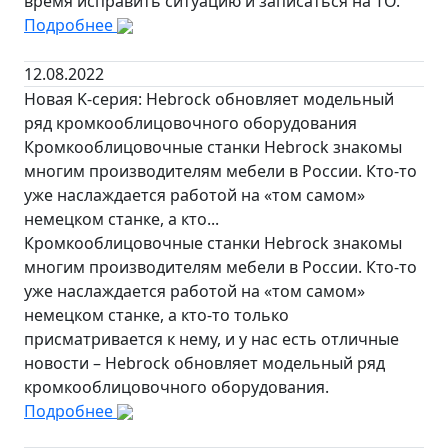
время исправить ситуацию и записаться на ТО.
Подробнее
12.08.2022
Новая K-серия: Hebrock обновляет модельный
ряд кромкооблицовочного оборудования
Кромкооблицовочные станки Hebrock знакомы
многим производителям мебели в России. Кто-то
уже наслаждается работой на «том самом»
немецком станке, а кто...
Кромкооблицовочные станки Hebrock знакомы
многим производителям мебели в России. Кто-то
уже наслаждается работой на «том самом»
немецком станке, а кто-то только
присматривается к нему, и у нас есть отличные
новости – Hebrock обновляет модельный ряд
кромкооблицовочного оборудования.
Подробнее