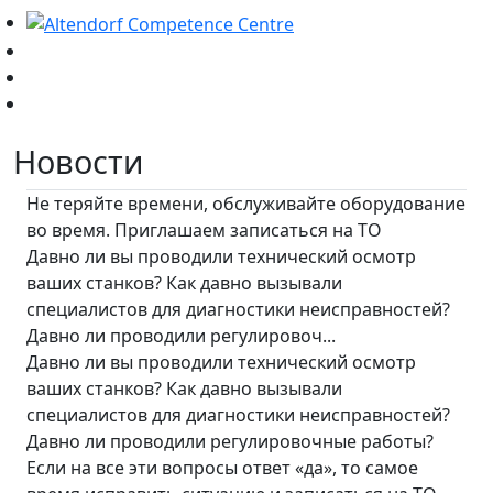
Новости
Не теряйте времени, обслуживайте оборудование
во время. Приглашаем записаться на ТО
Давно ли вы проводили технический осмотр
ваших станков? Как давно вызывали
специалистов для диагностики неисправностей?
Давно ли проводили регулировоч...
Давно ли вы проводили технический осмотр
ваших станков? Как давно вызывали
специалистов для диагностики неисправностей?
Давно ли проводили регулировочные работы?
Если на все эти вопросы ответ «да», то самое