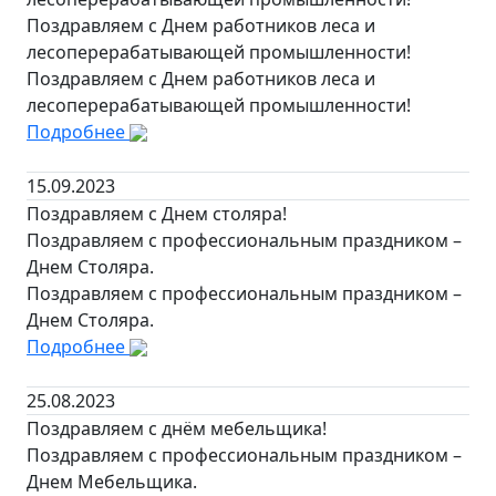
Поздравляем с Днем работников леса и
лесоперерабатывающей промышленности!
Поздравляем с Днем работников леса и
лесоперерабатывающей промышленности!
Подробнее
15.09.2023
Поздравляем с Днем столяра!
Поздравляем с профессиональным праздником –
Днем Столяра.
Поздравляем с профессиональным праздником –
Днем Столяра.
Подробнее
25.08.2023
Поздравляем с днём мебельщика!
Поздравляем с профессиональным праздником –
Днем Мебельщика.