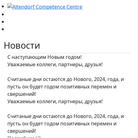
Новости
С наступающим Новым годом!
Уважаемые коллеги, партнеры, друзья!
Считаные дни остаются до Нового, 2024, года, и
пусть он будет годом позитивных перемен и
свершений!
Уважаемые коллеги, партнеры, друзья!
Считаные дни остаются до Нового, 2024, года, и
пусть он будет годом позитивных перемен и
свершений!