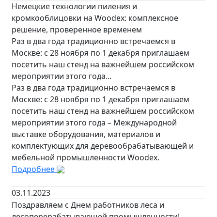
Немецкие технологии пиления и
кромкооблицовки на Woodex: комплексное
решение, проверенное временем
Раз в два года традиционно встречаемся в
Москве: с 28 ноября по 1 декабря приглашаем
посетить наш стенд на важнейшем российском
мероприятии этого года...
Раз в два года традиционно встречаемся в
Москве: с 28 ноября по 1 декабря приглашаем
посетить наш стенд на важнейшем российском
мероприятии этого года – Международной
выставке оборудования, материалов и
комплектующих для деревообрабатывающей и
мебельной промышленности Woodex.
Подробнее
03.11.2023
Поздравляем с Днем работников леса и
лесоперерабатывающей промышленности!