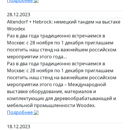
Подробнее
28.12.2023
Altendorf + Hebrock: немецкий тандем на выстаке
Woodex
Раз в два года традиционно встречаемся в
Москве: с 28 ноября по 1 декабря приглашаем
посетить наш стенд на важнейшем российском
мероприятии этого года...
Раз в два года традиционно встречаемся в
Москве: с 28 ноября по 1 декабря приглашаем
посетить наш стенд на важнейшем российском
мероприятии этого года – Международной
выставке оборудования, материалов и
комплектующих для деревообрабатывающей и
мебельной промышленности Woodex.
Подробнее
18.12.2023