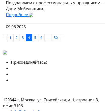
Поздравляем с профессиональным праздником –
Днем Мебельщика.
Подробнее
09.06.2023
1
2
3
4
5
6
...
30
Присоединяйтесь:
129344 г. Москва, ул. Енисейская, д. 1, строение 3,
офис 3106