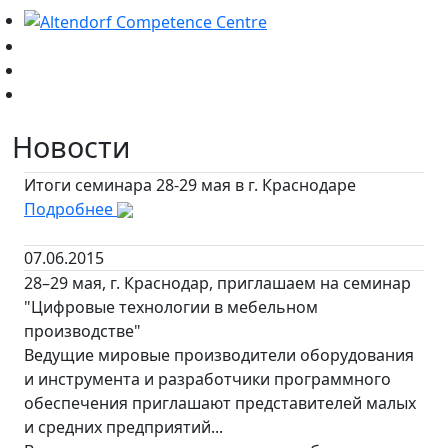
Новости
Итоги семинара 28-29 мая в г. Краснодаре
Подробнее
07.06.2015
28–29 мая, г. Краснодар, приглашаем на семинар
"Цифровые технологии в мебельном
производстве"
Ведущие мировые производители оборудования
и инструмента и разработчики программного
обеспечения приглашают представителей малых
и средних предприятий...