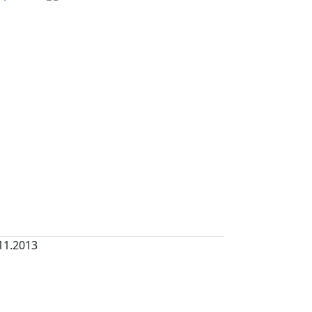
11.2013