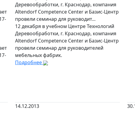
Деревообработки, г. Краснодар, компания
ает
Altendorf Competence Center и Базис-Центр
17-
провели семинар для руководит...
12 декабря в учебном Центре Технологий
Деревообработки, г. Краснодар, компания
Altendorf Competence Center и Базис-Центр
ает
провели семинар для руководителей
17-
мебельных фабрик.
Подробнее
14.12.2013
30.