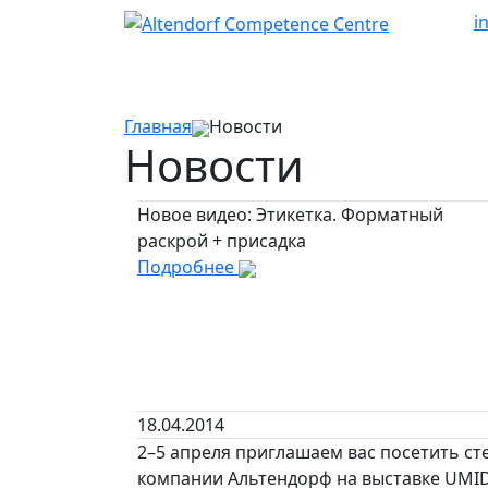
i
Главная
Новости
Новости
Новое видео: Этикетка. Форматный
раскрой + присадка
Подробнее
18.04.2014
2–5 апреля приглашаем вас посетить ст
компании Альтендорф на выставке UMI