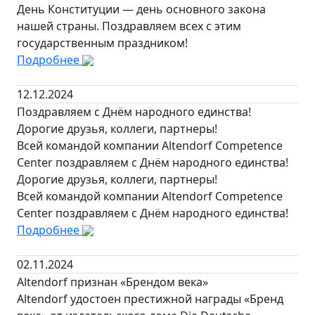
День Конституции — день основного закона
нашей страны. Поздравляем всех с этим
государственным праздником!
Подробнее
12.12.2024
Поздравляем с Днём народного единства!
Дорогие друзья, коллеги, партнеры!
Всей командой компании Altendorf Competence
Center поздравляем с Днём народного единства!
Дорогие друзья, коллеги, партнеры!
Всей командой компании Altendorf Competence
Center поздравляем с Днём народного единства!
Подробнее
02.11.2024
Altendorf признан «Брендом века»
Altendorf удостоен престижной награды «Бренд