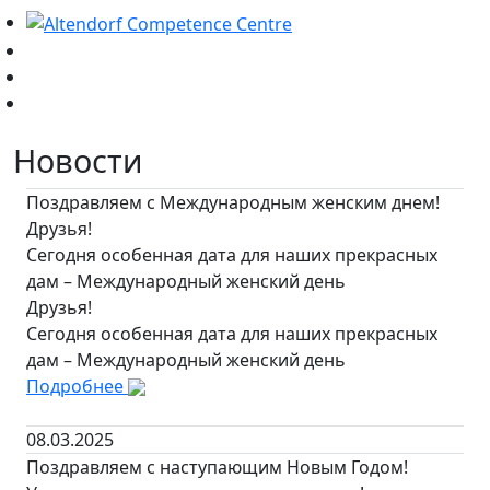
Новости
Поздравляем с Международным женским днем!
Друзья!
Сегодня особенная дата для наших прекрасных
дам – Международный женский день
Друзья!
Сегодня особенная дата для наших прекрасных
дам – Международный женский день
Подробнее
08.03.2025
Поздравляем с наступающим Новым Годом!