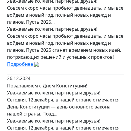
Уважаемые коллеги, партнеры, друзья!
Совсем скоро часы пробьют двенадцать, и мы все
войдем в новый год, полный новых надежд и
планов. Пусть 2025...
Уважаемые коллеги, партнеры, друзья!
Совсем скоро часы пробьют двенадцать, и мы все
войдем в новый год, полный новых надежд и
планов. Пусть 2025 станет временем новых идей,
потрясающих решений и успешных проектов!
Подробнее
26.12.2024
Поздравляем с Днём Конституции!
Уважаемые коллеги, партнёры и друзья!
Сегодня, 12 декабря, в нашей стране отмечается
День Конституции — день основного закона
нашей страны. Позд...
Уважаемые коллеги, партнёры и друзья!
Сегодня, 12 декабря, в нашей стране отмечается