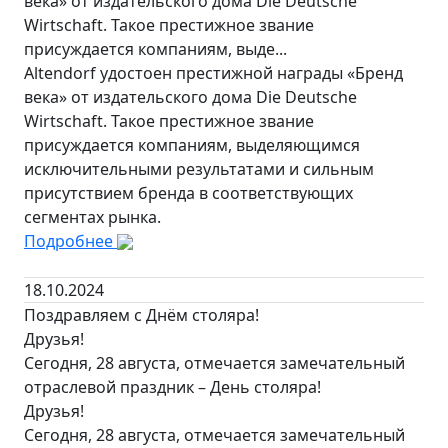
века» от издательского дома Die Deutsche
Wirtschaft. Такое престижное звание
присуждается компаниям, выде...
Altendorf удостоен престижной награды «Бренд
века» от издательского дома Die Deutsche
Wirtschaft. Такое престижное звание
присуждается компаниям, выделяющимся
исключительными результатами и сильным
присутствием бренда в соответствующих
сегментах рынка.
Подробнее
18.10.2024
Поздравляем с Днём столяра!
Друзья!
Сегодня, 28 августа, отмечается замечательный
отраслевой праздник – День столяра!
Друзья!
Сегодня, 28 августа, отмечается замечательный