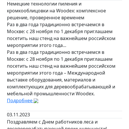
Немецкие технологии пиления и
кромкооблицовки на Woodex: комплексное
решение, проверенное временем
Раз в два года традиционно встречаемся в
Москве: с 28 ноября по 1 декабря приглашаем
посетить наш стенд на важнейшем российском
мероприятии этого года...
Раз в два года традиционно встречаемся в
Москве: с 28 ноября по 1 декабря приглашаем
посетить наш стенд на важнейшем российском
мероприятии этого года – Международной
выставке оборудования, материалов и
комплектующих для деревообрабатывающей и
мебельной промышленности Woodex.
Подробнее
03.11.2023
Поздравляем с Днем работников леса и
лесоперерабатывающей промышленности!