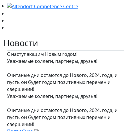
Новости
С наступающим Новым годом!
Уважаемые коллеги, партнеры, друзья!
Считаные дни остаются до Нового, 2024, года, и
пусть он будет годом позитивных перемен и
свершений!
Уважаемые коллеги, партнеры, друзья!
Считаные дни остаются до Нового, 2024, года, и
пусть он будет годом позитивных перемен и
свершений!