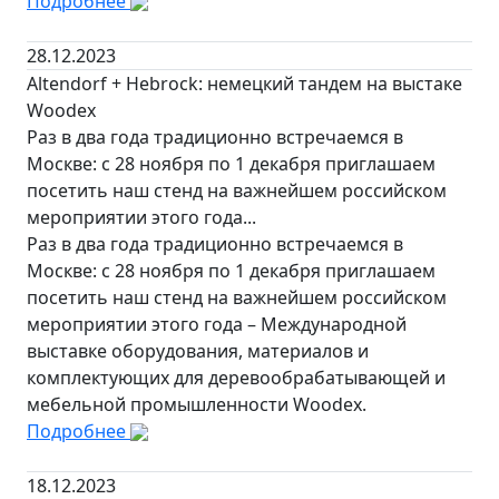
Подробнее
28.12.2023
Altendorf + Hebrock: немецкий тандем на выстаке
Woodex
Раз в два года традиционно встречаемся в
Москве: с 28 ноября по 1 декабря приглашаем
посетить наш стенд на важнейшем российском
мероприятии этого года...
Раз в два года традиционно встречаемся в
Москве: с 28 ноября по 1 декабря приглашаем
посетить наш стенд на важнейшем российском
мероприятии этого года – Международной
выставке оборудования, материалов и
комплектующих для деревообрабатывающей и
мебельной промышленности Woodex.
Подробнее
18.12.2023