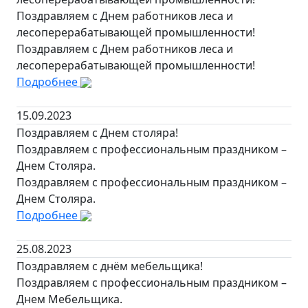
Поздравляем с Днем работников леса и
лесоперерабатывающей промышленности!
Поздравляем с Днем работников леса и
лесоперерабатывающей промышленности!
Подробнее
15.09.2023
Поздравляем с Днем столяра!
Поздравляем с профессиональным праздником –
Днем Столяра.
Поздравляем с профессиональным праздником –
Днем Столяра.
Подробнее
25.08.2023
Поздравляем с днём мебельщика!
Поздравляем с профессиональным праздником –
Днем Мебельщика.