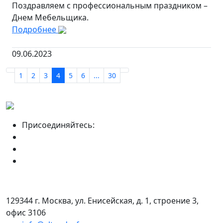
Поздравляем с профессиональным праздником –
Днем Мебельщика.
Подробнее
09.06.2023
1
2
3
4
5
6
...
30
Присоединяйтесь:
129344 г. Москва, ул. Енисейская, д. 1, строение 3,
офис 3106