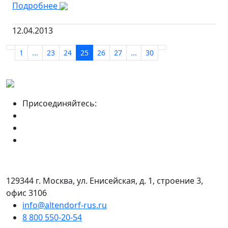
Подробнее
12.04.2013
1
...
23
24
25
26
27
...
30
Присоединяйтесь:
129344 г. Москва, ул. Енисейская, д. 1, строение 3,
офис 3106
info@altendorf-rus.ru
8 800 550-20-54