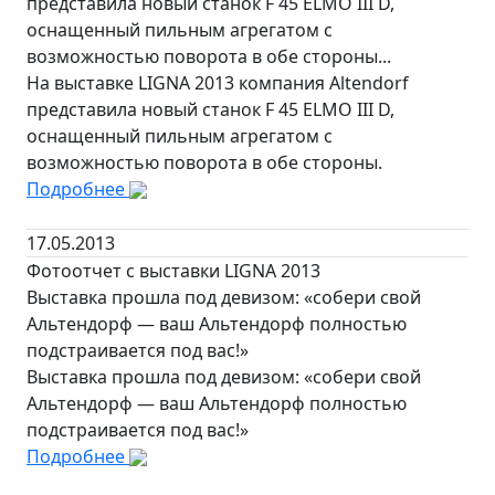
представила новый станок F 45 ELMO III D,
оснащенный пильным агрегатом с
возможностью поворота в обе стороны...
На выставке LIGNA 2013 компания Altendorf
представила новый станок F 45 ELMO III D,
оснащенный пильным агрегатом с
возможностью поворота в обе стороны.
Подробнее
17.05.2013
Фотоотчет с выставки LIGNA 2013
Выставка прошла под девизом: «собери свой
Альтендорф — ваш Альтендорф полностью
подстраивается под вас!»
Выставка прошла под девизом: «собери свой
Альтендорф — ваш Альтендорф полностью
подстраивается под вас!»
Подробнее