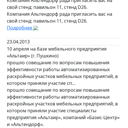
Компания Альтендорф рада пригласить вас на
свой стенд: павильон 11, стенд D26.
Компания Альтендорф рада пригласить вас на
свой стенд: павильон 11, стенд D26.
Подробнее
23.04.2013
10 апреля на базе мебельного предприятия
«Альтаир» (г. Пушкино)
прошло совещание по вопросам повышения
эффективности работы автоматизированных
раскройных участков мебельных предприятий, в
котором приняли участие сп...
прошло совещание по вопросам повышения
эффективности работы автоматизированных
раскройных участков мебельных предприятий, в
котором приняли участие специалисты
предприятия «Альтаир», компаний «Базис-Центр»
и «Альтендорф».