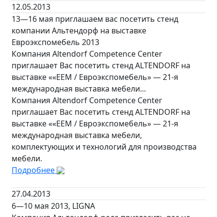
12.05.2013
13—16 мая приглашаем вас посетить стенд
компании Альтендорф на выставке
Евроэкспомебель 2013
Компания Altendorf Competence Center
приглашает Вас посетить стенд ALTENDORF на
выставке ««ЕЕМ / Евроэкспомебель» — 21-я
международная выставка мебели...
Компания Altendorf Competence Center
приглашает Вас посетить стенд ALTENDORF на
выставке ««ЕЕМ / Евроэкспомебель» — 21-я
международная выставка мебели,
комплектующих и технологий для производства
мебели.
Подробнее
27.04.2013
6—10 мая 2013, LIGNA