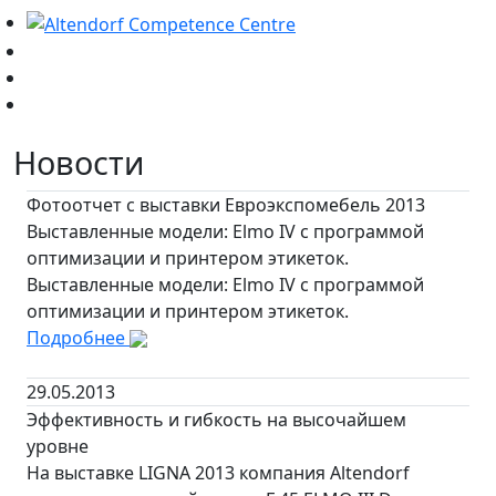
Новости
Фотоотчет с выставки Евроэкспомебель 2013
Выставленные модели: Elmo IV с программой
оптимизации и принтером этикеток.
Выставленные модели: Elmo IV с программой
оптимизации и принтером этикеток.
Подробнее
29.05.2013
Эффективность и гибкость на высочайшем
уровне
На выставке LIGNA 2013 компания Altendorf