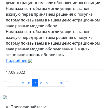
демонстрационном зале обновление экспозиции
Нам важно, чтобы вы могли увидеть станок
вживую перед принятием решения о покупке,
потому показываем в нашем демонстрационном
зале разные модели обору...
Нам важно, чтобы вы могли увидеть станок
вживую перед принятием решения о покупке,
потому показываем в нашем демонстрационном
зале разные модели оборудования. На днях
экспозиция вновь обновилась.
Подробнее
17.08.2022
1
...
5
6
7
8
9
...
30
Присоединяйтесь: