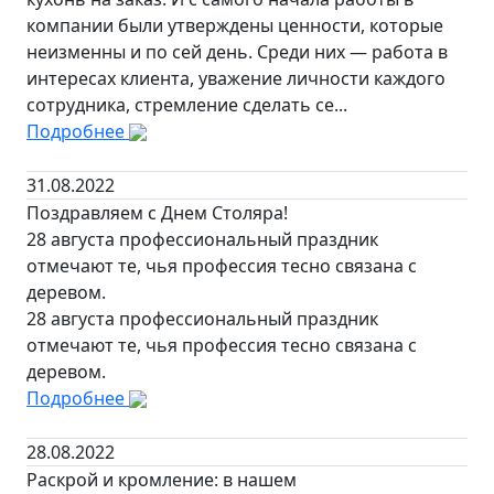
компании были утверждены ценности, которые
неизменны и по сей день. Среди них — работа в
интересах клиента, уважение личности каждого
сотрудника, стремление сделать се...
Подробнее
31.08.2022
Поздравляем с Днем Столяра!
28 августа профессиональный праздник
отмечают те, чья профессия тесно связана с
деревом.
28 августа профессиональный праздник
отмечают те, чья профессия тесно связана с
деревом.
Подробнее
28.08.2022
Раскрой и кромление: в нашем