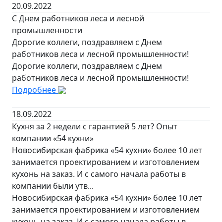
20.09.2022
С Днем работников леса и лесной
промышленности
Дорогие коллеги, поздравляем с Днем
работников леса и лесной промышленности!
Дорогие коллеги, поздравляем с Днем
работников леса и лесной промышленности!
Подробнее
18.09.2022
Кухня за 2 недели с гарантией 5 лет? Опыт
компании «54 кухни»
Новосибирская фабрика «54 кухни» более 10 лет
занимается проектированием и изготовлением
кухонь на заказ. И с самого начала работы в
компании были утв...
Новосибирская фабрика «54 кухни» более 10 лет
занимается проектированием и изготовлением
кухонь на заказ. И с самого начала работы в