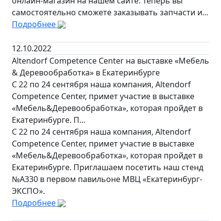
онлайн-магазин на нашем сайте. Теперь вы
самостоятельно сможете заказывать запчасти и...
Подробнее
12.10.2022
Altendorf Competence Center на выставке «Мебель
& Деревообработка» в Екатеринбурге
C 22 по 24 сентября наша компания, Altendorf
Competence Center, примет участие в выставке
«Мебель&Деревообработка», которая пройдет в
Екатеринбурге. П...
C 22 по 24 сентября наша компания, Altendorf
Competence Center, примет участие в выставке
«Мебель&Деревообработка», которая пройдет в
Екатеринбурге. Приглашаем посетить наш стенд
№А330 в первом павильоне МВЦ «Екатеринбург-
ЭКСПО».
Подробнее