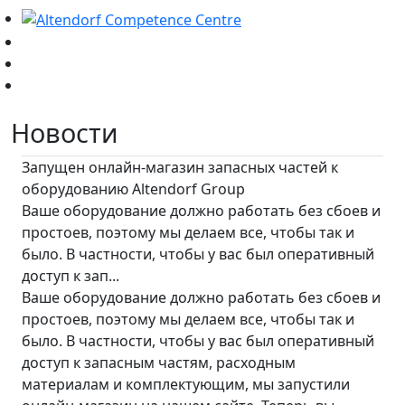
Новости
Запущен онлайн-магазин запасных частей к
оборудованию Altendorf Group
Ваше оборудование должно работать без сбоев и
простоев, поэтому мы делаем все, чтобы так и
было. В частности, чтобы у вас был оперативный
доступ к зап...
Ваше оборудование должно работать без сбоев и
простоев, поэтому мы делаем все, чтобы так и
было. В частности, чтобы у вас был оперативный
доступ к запасным частям, расходным
материалам и комплектующим, мы запустили