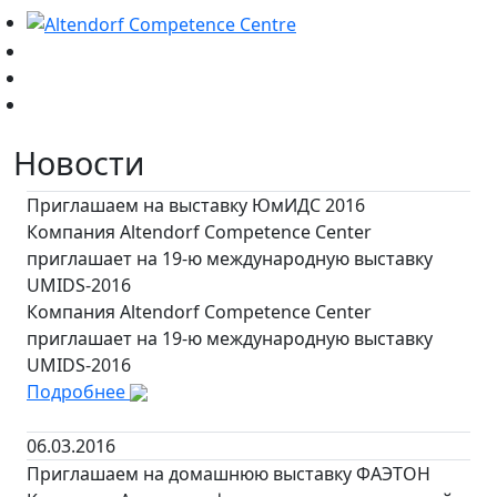
Новости
Приглашаем на выставку ЮмИДС 2016
Компания Altendorf Competence Center
приглашает на 19-ю международную выставку
UMIDS-2016
Компания Altendorf Competence Center
приглашает на 19-ю международную выставку
UMIDS-2016
Подробнее
06.03.2016
Приглашаем на домашнюю выставку ФАЭТОН