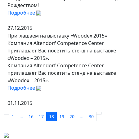
Рождеством!
Подробнее
27.12.2015
Приглашаем на выставку «Woodex 2015»
Компания Altendorf Competence Center
приглашает Вас посетить стенд на выставке
«Woodex – 2015».
Компания Altendorf Competence Center
приглашает Вас посетить стенд на выставке
«Woodex – 2015».
Подробнее
01.11.2015
1
...
16
17
18
19
20
...
30