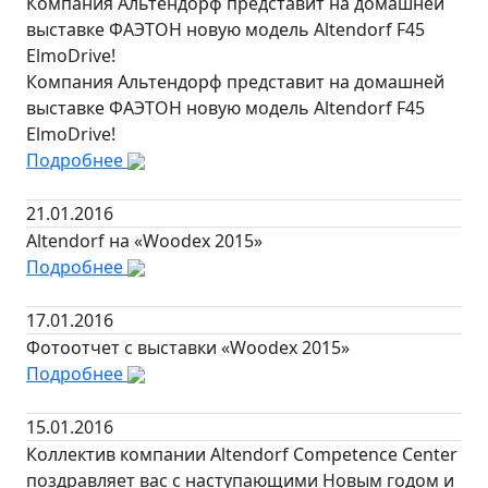
Компания Альтендорф представит на домашней
выставке ФАЭТОН новую модель Altendorf F45
ElmoDrive!
Компания Альтендорф представит на домашней
выставке ФАЭТОН новую модель Altendorf F45
ElmoDrive!
Подробнее
21.01.2016
Altendorf на «Woodex 2015»
Подробнее
17.01.2016
Фотоотчет с выставки «Woodex 2015»
Подробнее
15.01.2016
Коллектив компании Altendorf Competence Center
поздравляет вас с наступающими Новым годом и