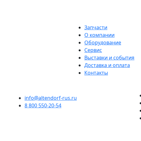
Запчасти
О компании
Оборудование
Сервис
Выставки и события
Доставка и оплата
Контакты
info@altendorf-rus.ru
8 800 550-20-54