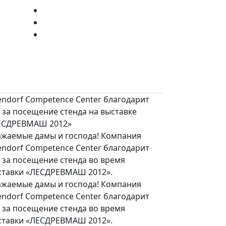
endorf Competence Center благодарит
 за посещение стенда на выставке
ЕСДРЕВМАШ 2012»
ажаемые дамы и господа! Компания
endorf Competence Center благодарит
 за посещение стенда во время
ставки «ЛЕСДРЕВМАШ 2012».
ажаемые дамы и господа! Компания
endorf Competence Center благодарит
 за посещение стенда во время
ставки «ЛЕСДРЕВМАШ 2012».