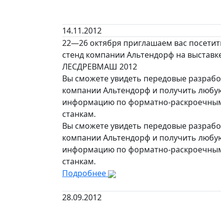
14.11.2012
22—26 октября приглашаем вас посетит
стенд компании Альтендорф на выставк
ЛЕСДРЕВМАШ 2012
Вы сможете увидеть передовые разрабо
компании Альтендорф и получить любу
информацию по форматно-раскроечны
станкам.
Вы сможете увидеть передовые разрабо
компании Альтендорф и получить любу
информацию по форматно-раскроечны
станкам.
Подробнее
28.09.2012