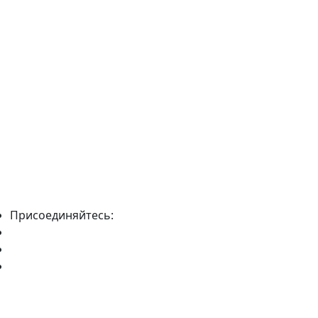
Присоединяйтесь: