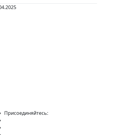
04.2025
Присоединяйтесь: