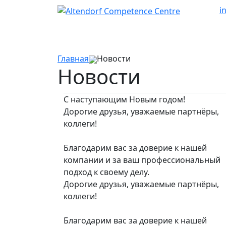
i
Главная
Новости
Новости
С наступающим Новым годом!
Дорогие друзья, уважаемые партнёры,
коллеги!
Благодарим вас за доверие к нашей
компании и за ваш профессиональный
подход к своему делу.
Дорогие друзья, уважаемые партнёры,
коллеги!
Благодарим вас за доверие к нашей