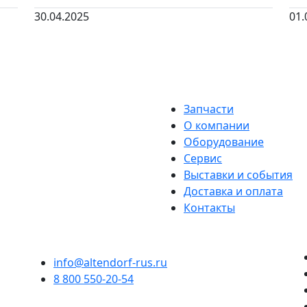
30.04.2025
01.
Запчасти
О компании
Оборудование
Сервис
Выставки и события
Доставка и оплата
Контакты
info@altendorf-rus.ru
8 800 550-20-54