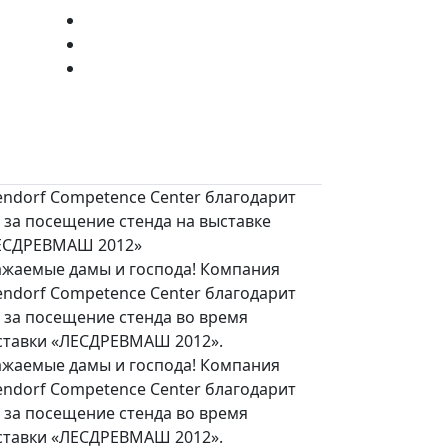
endorf Competence Center благодарит
 за посещение стенда на выставке
ЕСДРЕВМАШ 2012»
ажаемые дамы и господа! Компания
endorf Competence Center благодарит
 за посещение стенда во время
ставки «ЛЕСДРЕВМАШ 2012».
ажаемые дамы и господа! Компания
endorf Competence Center благодарит
 за посещение стенда во время
ставки «ЛЕСДРЕВМАШ 2012».