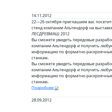
14.11.2012
22—26 октября приглашаем вас посетит
стенд компании Альтендорф на выставк
ЛЕСДРЕВМАШ 2012
Вы сможете увидеть передовые разрабо
компании Альтендорф и получить любу
информацию по форматно-раскроечны
станкам.
Вы сможете увидеть передовые разрабо
компании Альтендорф и получить любу
информацию по форматно-раскроечны
станкам.
Подробнее
28.09.2012