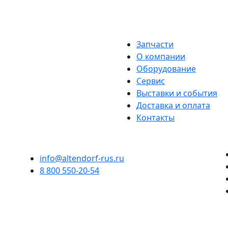
Запчасти
О компании
Оборудование
Сервис
Выставки и события
Доставка и оплата
Контакты
info@altendorf-rus.ru
8 800 550-20-54