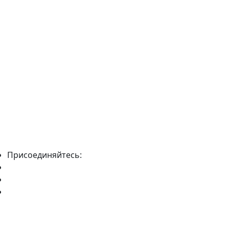
Присоединяйтесь: