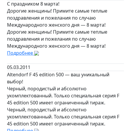
С праздником 8 марта!
Дорогие женщины! Примите самые теплые
поздравления и пожелания по случаю
Международного женского дня — 8 марта!
Дорогие женщины! Примите самые теплые
поздравления и пожелания по случаю
Международного женского дня — 8 марта!
Подробнее
05.03.2011
Altendorf F 45 edition 500 — ваш уникальный
выбор!
Черный, породистый и абсолютно
укомплектованный. Только специальная серия F
45 edition 500 имеет ограниченный тираж.
Черный, породистый и абсолютно
укомплектованный. Только специальная серия F
45 edition 500 имеет ограниченный тираж.
Подробнее