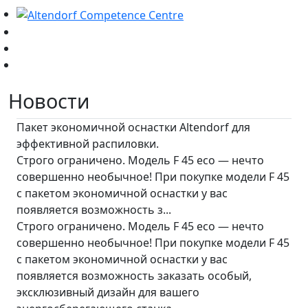
Новости
Пакет экономичной оснастки Altendorf для
эффективной распиловки.
Строго ограничено. Модель F 45 eco — нечто
совершенно необычное! При покупке модели F 45
с пакетом экономичной оснастки у вас
появляется возможность з...
Строго ограничено. Модель F 45 eco — нечто
совершенно необычное! При покупке модели F 45
с пакетом экономичной оснастки у вас
появляется возможность заказать особый,
эксклюзивный дизайн для вашего