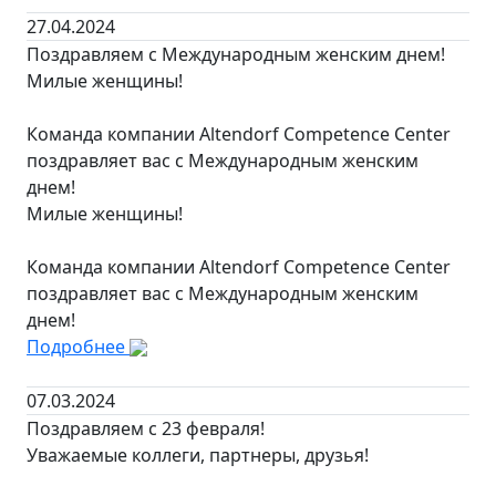
27.04.2024
Поздравляем с Международным женским днем!
Милые женщины!
Команда компании Altendorf Competence Center
поздравляет вас с Международным женским
днем!
Милые женщины!
Команда компании Altendorf Competence Center
поздравляет вас с Международным женским
днем!
Подробнее
07.03.2024
Поздравляем с 23 февраля!
Уважаемые коллеги, партнеры, друзья!