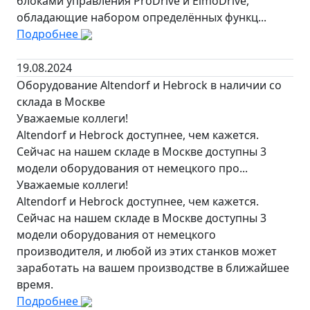
блоками управления ProDrive и ElmoDrive,
обладающие набором определённых функц...
Подробнее
19.08.2024
Оборудование Altendorf и Hebrock в наличии со
склада в Москве
Уважаемые коллеги!
Altendorf и Hebrock доступнее, чем кажется.
Сейчас на нашем складе в Москве доступны 3
модели оборудования от немецкого про...
Уважаемые коллеги!
Altendorf и Hebrock доступнее, чем кажется.
Сейчас на нашем складе в Москве доступны 3
модели оборудования от немецкого
производителя, и любой из этих станков может
заработать на вашем производстве в ближайшее
время.
Подробнее