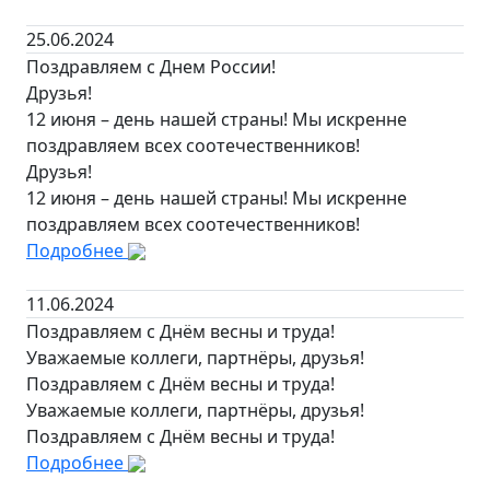
25.06.2024
Поздравляем с Днем России!
Друзья!
12 июня – день нашей страны! Мы искренне
поздравляем всех соотечественников!
Друзья!
12 июня – день нашей страны! Мы искренне
поздравляем всех соотечественников!
Подробнее
11.06.2024
Поздравляем с Днём весны и труда!
Уважаемые коллеги, партнёры, друзья!
Поздравляем с Днём весны и труда!
Уважаемые коллеги, партнёры, друзья!
Поздравляем с Днём весны и труда!
Подробнее