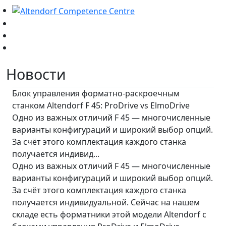
Новости
Блок управления форматно-раскроечным
станком Altendorf F 45: ProDrive vs ElmoDrive
Одно из важных отличий F 45 — многочисленные
варианты конфигураций и широкий выбор опций.
За счёт этого комплектация каждого станка
получается индивид...
Одно из важных отличий F 45 — многочисленные
варианты конфигураций и широкий выбор опций.
За счёт этого комплектация каждого станка
получается индивидуальной. Сейчас на нашем
складе есть форматники этой модели Altendorf с