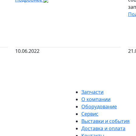
зап
По
10.06.2022
21.
Запчасти
О компании
Оборудование
Сервис
Выставки и события
Доставка и оплата
Контакты