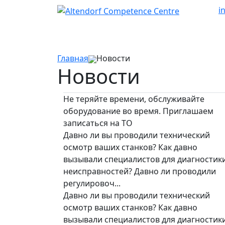
i
Главная
Новости
Новости
Не теряйте времени, обслуживайте
оборудование во время. Приглашаем
записаться на ТО
Давно ли вы проводили технический
осмотр ваших станков? Как давно
вызывали специалистов для диагностик
неисправностей? Давно ли проводили
регулировоч...
Давно ли вы проводили технический
осмотр ваших станков? Как давно
вызывали специалистов для диагностик