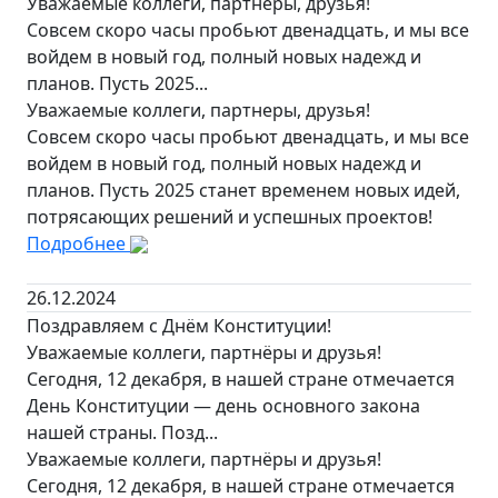
Уважаемые коллеги, партнеры, друзья!
Совсем скоро часы пробьют двенадцать, и мы все
войдем в новый год, полный новых надежд и
планов. Пусть 2025...
Уважаемые коллеги, партнеры, друзья!
Совсем скоро часы пробьют двенадцать, и мы все
войдем в новый год, полный новых надежд и
планов. Пусть 2025 станет временем новых идей,
потрясающих решений и успешных проектов!
Подробнее
26.12.2024
Поздравляем с Днём Конституции!
Уважаемые коллеги, партнёры и друзья!
Сегодня, 12 декабря, в нашей стране отмечается
День Конституции — день основного закона
нашей страны. Позд...
Уважаемые коллеги, партнёры и друзья!
Сегодня, 12 декабря, в нашей стране отмечается