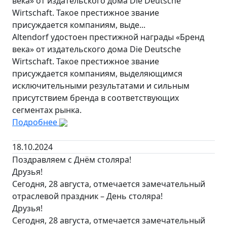
века» от издательского дома Die Deutsche
Wirtschaft. Такое престижное звание
присуждается компаниям, выде...
Altendorf удостоен престижной награды «Бренд
века» от издательского дома Die Deutsche
Wirtschaft. Такое престижное звание
присуждается компаниям, выделяющимся
исключительными результатами и сильным
присутствием бренда в соответствующих
сегментах рынка.
Подробнее
18.10.2024
Поздравляем с Днём столяра!
Друзья!
Сегодня, 28 августа, отмечается замечательный
отраслевой праздник – День столяра!
Друзья!
Сегодня, 28 августа, отмечается замечательный