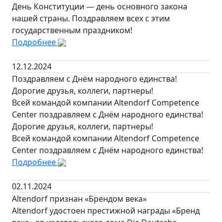
День Конституции — день основного закона
нашей страны. Поздравляем всех с этим
государственным праздником!
Подробнее
12.12.2024
Поздравляем с Днём народного единства!
Дорогие друзья, коллеги, партнеры!
Всей командой компании Altendorf Competence
Center поздравляем с Днём народного единства!
Дорогие друзья, коллеги, партнеры!
Всей командой компании Altendorf Competence
Center поздравляем с Днём народного единства!
Подробнее
02.11.2024
Altendorf признан «Брендом века»
Altendorf удостоен престижной награды «Бренд