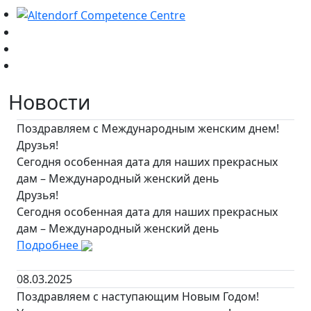
Новости
Поздравляем с Международным женским днем!
Друзья!
Сегодня особенная дата для наших прекрасных
дам – Международный женский день
Друзья!
Сегодня особенная дата для наших прекрасных
дам – Международный женский день
Подробнее
08.03.2025
Поздравляем с наступающим Новым Годом!