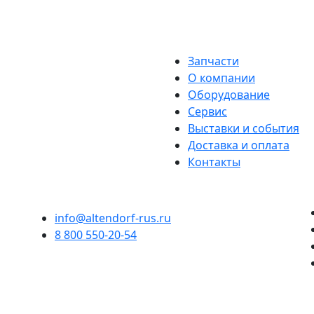
Запчасти
О компании
Оборудование
Сервис
Выставки и события
Доставка и оплата
Контакты
info@altendorf-rus.ru
8 800 550-20-54