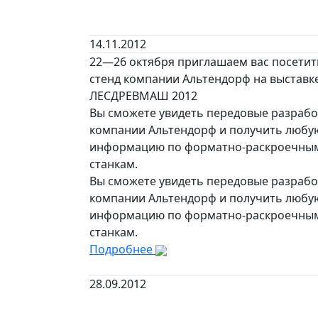
14.11.2012
22—26 октября приглашаем вас посетит
стенд компании Альтендорф на выставк
ЛЕСДРЕВМАШ 2012
Вы сможете увидеть передовые разрабо
компании Альтендорф и получить любу
информацию по форматно-раскроечны
станкам.
Вы сможете увидеть передовые разрабо
компании Альтендорф и получить любу
информацию по форматно-раскроечны
станкам.
Подробнее
28.09.2012