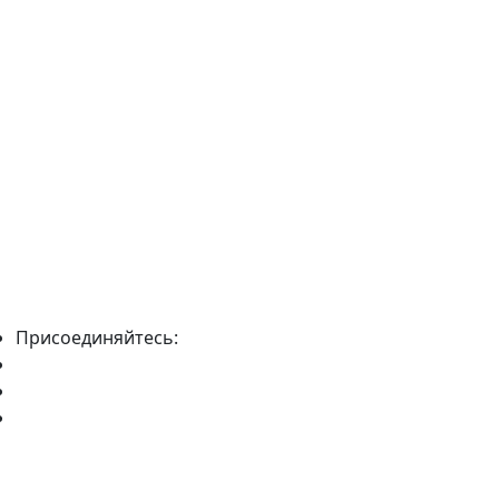
Присоединяйтесь: