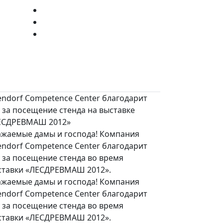
endorf Competence Center благодарит
 за посещение стенда на выставке
ЕСДРЕВМАШ 2012»
ажаемые дамы и господа! Компания
endorf Competence Center благодарит
 за посещение стенда во время
ставки «ЛЕСДРЕВМАШ 2012».
ажаемые дамы и господа! Компания
endorf Competence Center благодарит
 за посещение стенда во время
ставки «ЛЕСДРЕВМАШ 2012».