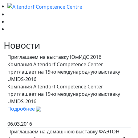
Новости
Приглашаем на выставку ЮмИДС 2016
Компания Altendorf Competence Center
приглашает на 19-ю международную выставку
UMIDS-2016
Компания Altendorf Competence Center
приглашает на 19-ю международную выставку
UMIDS-2016
Подробнее
06.03.2016
Приглашаем на домашнюю выставку ФАЭТОН