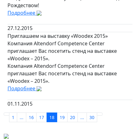
Рождеством!
Подробнее
27.12.2015
Приглашаем на выставку «Woodex 2015»
Компания Altendorf Competence Center
приглашает Вас посетить стенд на выставке
«Woodex – 2015».
Компания Altendorf Competence Center
приглашает Вас посетить стенд на выставке
«Woodex – 2015».
Подробнее
01.11.2015
1
...
16
17
18
19
20
...
30