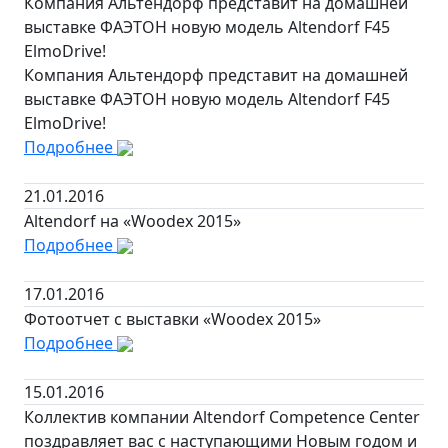
Компания Альтендорф представит на домашней
выставке ФАЭТОН новую модель Altendorf F45
ElmoDrive!
Компания Альтендорф представит на домашней
выставке ФАЭТОН новую модель Altendorf F45
ElmoDrive!
Подробнее
21.01.2016
Altendorf на «Woodex 2015»
Подробнее
17.01.2016
Фотоотчет с выставки «Woodex 2015»
Подробнее
15.01.2016
Коллектив компании Altendorf Competence Center
поздравляет вас с наступающими Новым годом и