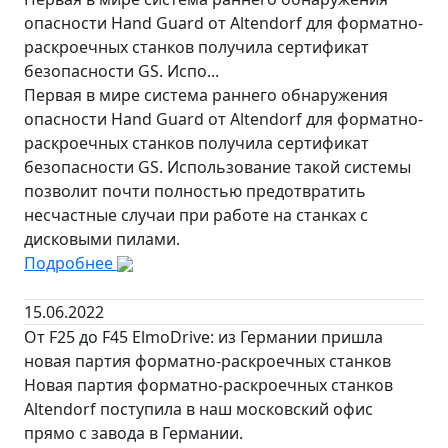
опасности Hand Guard от Altendorf для форматно-
раскроечных станков получила сертификат
безопасности GS. Испо...
Первая в мире система раннего обнаружения
опасности Hand Guard от Altendorf для форматно-
раскроечных станков получила сертификат
безопасности GS. Использование такой системы
позволит почти полностью предотвратить
несчастные случаи при работе на станках с
дисковыми пилами.
Подробнее
15.06.2022
От F25 до F45 ElmoDrive: из Германии пришла
новая партия форматно-раскроечных станков
Новая партия форматно-раскроечных станков
Altendorf поступила в наш московский офис
прямо с завода в Германии.