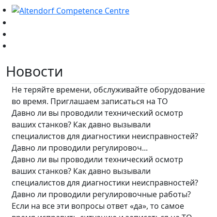
Новости
Не теряйте времени, обслуживайте оборудование
во время. Приглашаем записаться на ТО
Давно ли вы проводили технический осмотр
ваших станков? Как давно вызывали
специалистов для диагностики неисправностей?
Давно ли проводили регулировоч...
Давно ли вы проводили технический осмотр
ваших станков? Как давно вызывали
специалистов для диагностики неисправностей?
Давно ли проводили регулировочные работы?
Если на все эти вопросы ответ «да», то самое