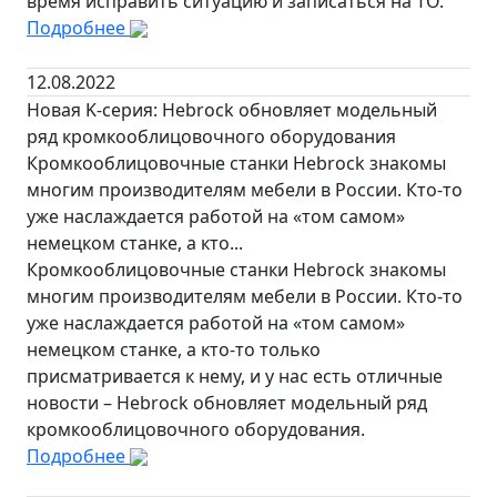
время исправить ситуацию и записаться на ТО.
Подробнее
12.08.2022
Новая K-серия: Hebrock обновляет модельный
ряд кромкооблицовочного оборудования
Кромкооблицовочные станки Hebrock знакомы
многим производителям мебели в России. Кто-то
уже наслаждается работой на «том самом»
немецком станке, а кто...
Кромкооблицовочные станки Hebrock знакомы
многим производителям мебели в России. Кто-то
уже наслаждается работой на «том самом»
немецком станке, а кто-то только
присматривается к нему, и у нас есть отличные
новости – Hebrock обновляет модельный ряд
кромкооблицовочного оборудования.
Подробнее