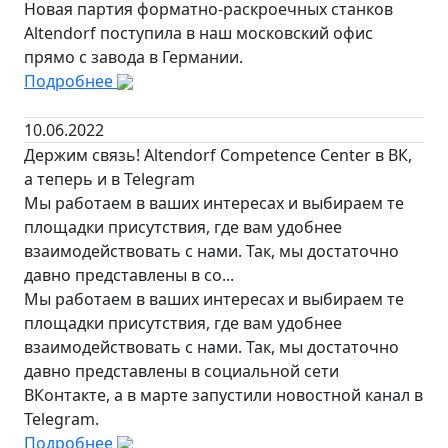
Новая партия форматно-раскроечных станков
Altendorf поступила в наш московский офис
прямо с завода в Германии.
Подробнее
10.06.2022
Держим связь! Altendorf Competence Сenter в ВК,
а теперь и в Telegram
Мы работаем в ваших интересах и выбираем те
площадки присутствия, где вам удобнее
взаимодействовать с нами. Так, мы достаточно
давно представлены в со...
Мы работаем в ваших интересах и выбираем те
площадки присутствия, где вам удобнее
взаимодействовать с нами. Так, мы достаточно
давно представлены в социальной сети
ВКонтакте, а в марте запустили новостной канал в
Telegram.
Подробнее