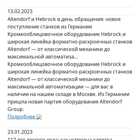
13.02.2023
Altendorf и Hebrock в день обращения: новое
поступление станков из Германии
Кромкооблицовочное оборудование Hebrock и
широкая линейка форматно-раскроечных станков
Altendorf — от классической механики до
максимальной автоматиза...
Кромкооблицовочное оборудование Hebrock и
широкая линейка форматно-раскроечных станков
Altendorf — от классической механики до
максимальной автоматизации — для вас в
наличии на нашем складе в Москве. Из Германии
пришла новая партия оборудования Altendorf
Group.
Подробнее
23.01.2023
117 лет легкого хода: как устроена каретка