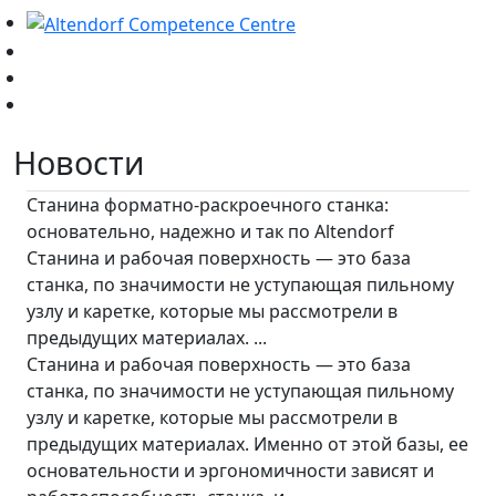
Новости
Станина форматно-раскроечного станка:
основательно, надежно и так по Altendorf
Станина и рабочая поверхность — это база
станка, по значимости не уступающая пильному
узлу и каретке, которые мы рассмотрели в
предыдущих материалах. ...
Станина и рабочая поверхность — это база
станка, по значимости не уступающая пильному
узлу и каретке, которые мы рассмотрели в
предыдущих материалах. Именно от этой базы, ее
основательности и эргономичности зависят и