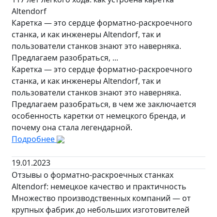
Altendorf
Каретка — это сердце форматно-раскроечного
станка, и как инженеры Altendorf, так и
пользователи станков знают это наверняка.
Предлагаем разобраться, ...
Каретка — это сердце форматно-раскроечного
станка, и как инженеры Altendorf, так и
пользователи станков знают это наверняка.
Предлагаем разобраться, в чем же заключается
особенность каретки от немецкого бренда, и
почему она стала легендарной.
Подробнее
19.01.2023
Отзывы о форматно-раскроечных станках
Altendorf: немецкое качество и практичность
Множество производственных компаний — от
крупных фабрик до небольших изготовителей