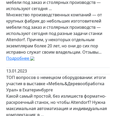
мебели под заказ и столярных производств —
используют сегодня ...
Множество производственных компаний — от
крупных фабрик до небольших изготовителей
мебели под заказ и столярных производств —
используют сегодня под разные задачи станки
Altendorf. Причем, у некоторых отдельным
экземплярам более 20 лет, но они до сих пор
исправно служат своим владельцам. Отзывы...
Подробнее
13.01.2023
ТОП вопросов о немецком оборудовании: итоги
участия в выставке «Мебель&Деревообработка
Урал» в Екатеринбурге
Какой самый простой, без излишеств форматно-
раскроечный станок, но чтобы Altendorf? Нужна
максимальная автоматизация и индивидуальная
комплектация: в ...