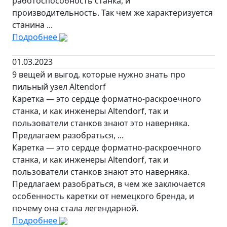
работоспособность станка, и
производительность. Так чем же характеризуется
станина ...
Подробнее
01.03.2023
9 вещей и выгод, которые нужно знать про
пильный узел Altendorf
Каретка — это сердце форматно-раскроечного
станка, и как инженеры Altendorf, так и
пользователи станков знают это наверняка.
Предлагаем разобраться, ...
Каретка — это сердце форматно-раскроечного
станка, и как инженеры Altendorf, так и
пользователи станков знают это наверняка.
Предлагаем разобраться, в чем же заключается
особенность каретки от немецкого бренда, и
почему она стала легендарной.
Подробнее