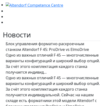
Новости
Блок управления форматно-раскроечным
станком Altendorf F 45: ProDrive vs ElmoDrive
Одно из важных отличий F 45 — многочисленные
варианты конфигураций и широкий выбор опций.
За счёт этого комплектация каждого станка
получается индивид...
Одно из важных отличий F 45 — многочисленные
варианты конфигураций и широкий выбор опций.
За счёт этого комплектация каждого станка
получается индивидуальной. Сейчас на нашем
складе есть форматники этой модели Altendorf с