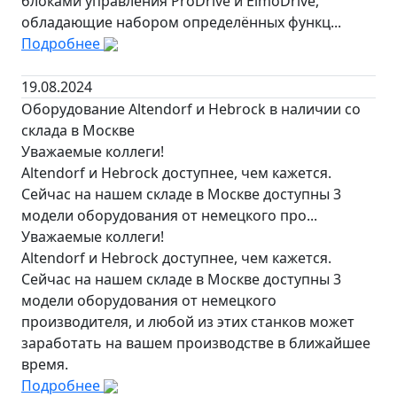
блоками управления ProDrive и ElmoDrive,
обладающие набором определённых функц...
Подробнее
19.08.2024
Оборудование Altendorf и Hebrock в наличии со
склада в Москве
Уважаемые коллеги!
Altendorf и Hebrock доступнее, чем кажется.
Сейчас на нашем складе в Москве доступны 3
модели оборудования от немецкого про...
Уважаемые коллеги!
Altendorf и Hebrock доступнее, чем кажется.
Сейчас на нашем складе в Москве доступны 3
модели оборудования от немецкого
производителя, и любой из этих станков может
заработать на вашем производстве в ближайшее
время.
Подробнее