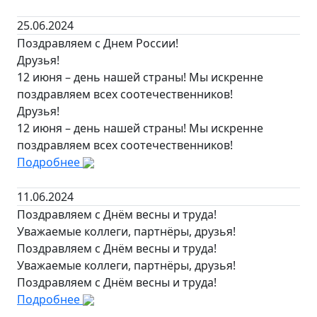
25.06.2024
Поздравляем с Днем России!
Друзья!
12 июня – день нашей страны! Мы искренне
поздравляем всех соотечественников!
Друзья!
12 июня – день нашей страны! Мы искренне
поздравляем всех соотечественников!
Подробнее
11.06.2024
Поздравляем с Днём весны и труда!
Уважаемые коллеги, партнёры, друзья!
Поздравляем с Днём весны и труда!
Уважаемые коллеги, партнёры, друзья!
Поздравляем с Днём весны и труда!
Подробнее