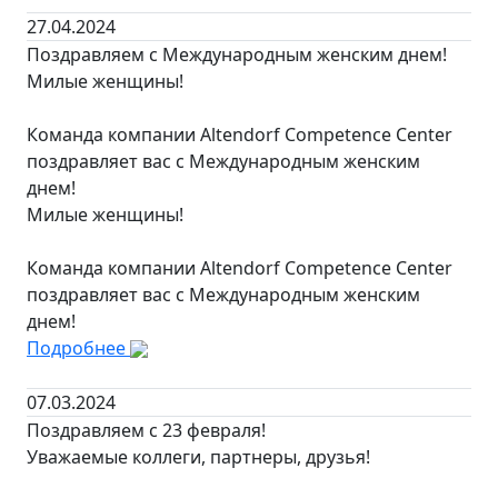
27.04.2024
Поздравляем с Международным женским днем!
Милые женщины!
Команда компании Altendorf Competence Center
поздравляет вас с Международным женским
днем!
Милые женщины!
Команда компании Altendorf Competence Center
поздравляет вас с Международным женским
днем!
Подробнее
07.03.2024
Поздравляем с 23 февраля!
Уважаемые коллеги, партнеры, друзья!