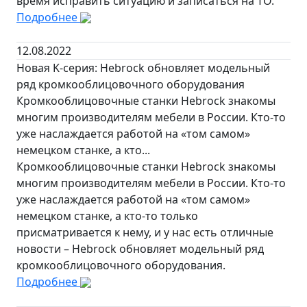
время исправить ситуацию и записаться на ТО.
Подробнее
12.08.2022
Новая K-серия: Hebrock обновляет модельный
ряд кромкооблицовочного оборудования
Кромкооблицовочные станки Hebrock знакомы
многим производителям мебели в России. Кто-то
уже наслаждается работой на «том самом»
немецком станке, а кто...
Кромкооблицовочные станки Hebrock знакомы
многим производителям мебели в России. Кто-то
уже наслаждается работой на «том самом»
немецком станке, а кто-то только
присматривается к нему, и у нас есть отличные
новости – Hebrock обновляет модельный ряд
кромкооблицовочного оборудования.
Подробнее