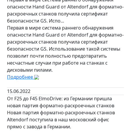
опасности Hand Guard от Altendorf для форматно-
раскроечных станков получила сертификат
безопасности GS. Испо...
Первая в мире система раннего обнаружения
опасности Hand Guard от Altendorf для форматно-
раскроечных станков получила сертификат
безопасности GS. Использование такой системы
позволит почти полностью предотвратить
несчастные случаи при работе на станках с
дисковыми пилами.
Подробнее
15.06.2022
От F25 до F45 ElmoDrive: из Германии пришла
новая партия форматно-раскроечных станков
Новая партия форматно-раскроечных станков
Altendorf поступила в наш московский офис
прямо с завода в Германии.