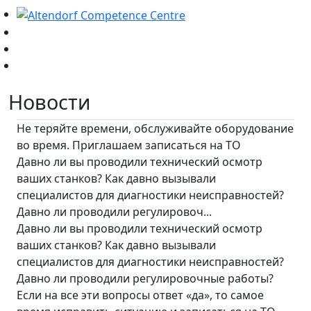
Новости
Не теряйте времени, обслуживайте оборудование
во время. Приглашаем записаться на ТО
Давно ли вы проводили технический осмотр
ваших станков? Как давно вызывали
специалистов для диагностики неисправностей?
Давно ли проводили регулировоч...
Давно ли вы проводили технический осмотр
ваших станков? Как давно вызывали
специалистов для диагностики неисправностей?
Давно ли проводили регулировочные работы?
Если на все эти вопросы ответ «да», то самое