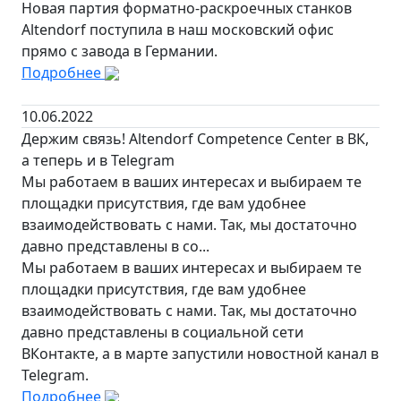
Новая партия форматно-раскроечных станков
Altendorf поступила в наш московский офис
прямо с завода в Германии.
Подробнее
10.06.2022
Держим связь! Altendorf Competence Сenter в ВК,
а теперь и в Telegram
Мы работаем в ваших интересах и выбираем те
площадки присутствия, где вам удобнее
взаимодействовать с нами. Так, мы достаточно
давно представлены в со...
Мы работаем в ваших интересах и выбираем те
площадки присутствия, где вам удобнее
взаимодействовать с нами. Так, мы достаточно
давно представлены в социальной сети
ВКонтакте, а в марте запустили новостной канал в
Telegram.
Подробнее