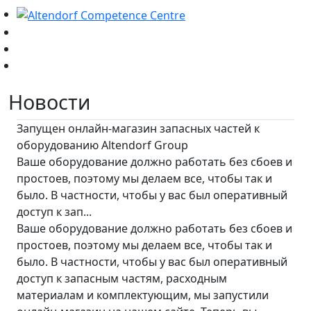
Новости
Запущен онлайн-магазин запасных частей к
оборудованию Altendorf Group
Ваше оборудование должно работать без сбоев и
простоев, поэтому мы делаем все, чтобы так и
было. В частности, чтобы у вас был оперативный
доступ к зап...
Ваше оборудование должно работать без сбоев и
простоев, поэтому мы делаем все, чтобы так и
было. В частности, чтобы у вас был оперативный
доступ к запасным частям, расходным
материалам и комплектующим, мы запустили