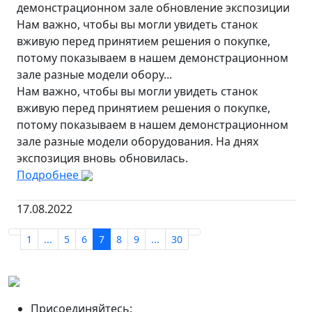
демонстрационном зале обновление экспозиции
Нам важно, чтобы вы могли увидеть станок
вживую перед принятием решения о покупке,
потому показываем в нашем демонстрационном
зале разные модели обору...
Нам важно, чтобы вы могли увидеть станок
вживую перед принятием решения о покупке,
потому показываем в нашем демонстрационном
зале разные модели оборудования. На днях
экспозиция вновь обновилась.
Подробнее
17.08.2022
1
...
5
6
7
8
9
...
30
Присоединяйтесь: