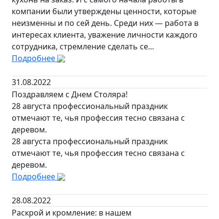
компании были утверждены ценности, которые
неизменны и по сей день. Среди них — работа в
интересах клиента, уважение личности каждого
сотрудника, стремление сделать се...
Подробнее
31.08.2022
Поздравляем с Днем Столяра!
28 августа профессиональный праздник
отмечают те, чья профессия тесно связана с
деревом.
28 августа профессиональный праздник
отмечают те, чья профессия тесно связана с
деревом.
Подробнее
28.08.2022
Раскрой и кромление: в нашем