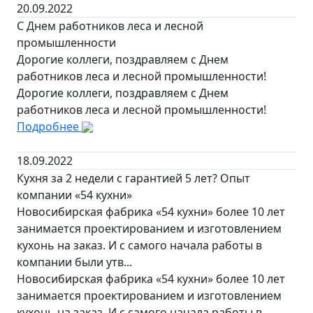
20.09.2022
С Днем работников леса и лесной
промышленности
Дорогие коллеги, поздравляем с Днем
работников леса и лесной промышленности!
Дорогие коллеги, поздравляем с Днем
работников леса и лесной промышленности!
Подробнее
18.09.2022
Кухня за 2 недели с гарантией 5 лет? Опыт
компании «54 кухни»
Новосибирская фабрика «54 кухни» более 10 лет
занимается проектированием и изготовлением
кухонь на заказ. И с самого начала работы в
компании были утв...
Новосибирская фабрика «54 кухни» более 10 лет
занимается проектированием и изготовлением
кухонь на заказ. И с самого начала работы в