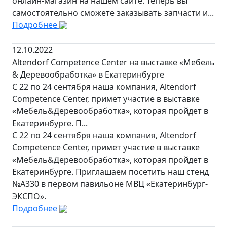
онлайн-магазин на нашем сайте. Теперь вы
самостоятельно сможете заказывать запчасти и...
Подробнее
12.10.2022
Altendorf Competence Center на выставке «Мебель
& Деревообработка» в Екатеринбурге
C 22 по 24 сентября наша компания, Altendorf
Competence Center, примет участие в выставке
«Мебель&Деревообработка», которая пройдет в
Екатеринбурге. П...
C 22 по 24 сентября наша компания, Altendorf
Competence Center, примет участие в выставке
«Мебель&Деревообработка», которая пройдет в
Екатеринбурге. Приглашаем посетить наш стенд
№А330 в первом павильоне МВЦ «Екатеринбург-
ЭКСПО».
Подробнее