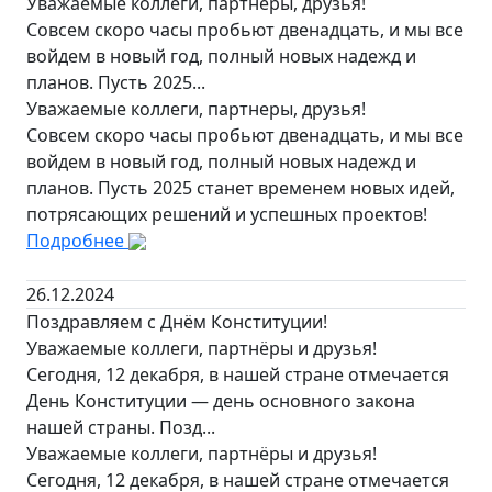
Уважаемые коллеги, партнеры, друзья!
Совсем скоро часы пробьют двенадцать, и мы все
войдем в новый год, полный новых надежд и
планов. Пусть 2025...
Уважаемые коллеги, партнеры, друзья!
Совсем скоро часы пробьют двенадцать, и мы все
войдем в новый год, полный новых надежд и
планов. Пусть 2025 станет временем новых идей,
потрясающих решений и успешных проектов!
Подробнее
26.12.2024
Поздравляем с Днём Конституции!
Уважаемые коллеги, партнёры и друзья!
Сегодня, 12 декабря, в нашей стране отмечается
День Конституции — день основного закона
нашей страны. Позд...
Уважаемые коллеги, партнёры и друзья!
Сегодня, 12 декабря, в нашей стране отмечается