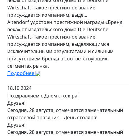
века» от издательского дома Die Deutsche
Wirtschaft. Такое престижное звание
присуждается компаниям, выде...
Altendorf удостоен престижной награды «Бренд
века» от издательского дома Die Deutsche
Wirtschaft. Такое престижное звание
присуждается компаниям, выделяющимся
исключительными результатами и сильным
присутствием бренда в соответствующих
сегментах рынка.
Подробнее
18.10.2024
Поздравляем с Днём столяра!
Друзья!
Сегодня, 28 августа, отмечается замечательный
отраслевой праздник – День столяра!
Друзья!
Сегодня, 28 августа, отмечается замечательный