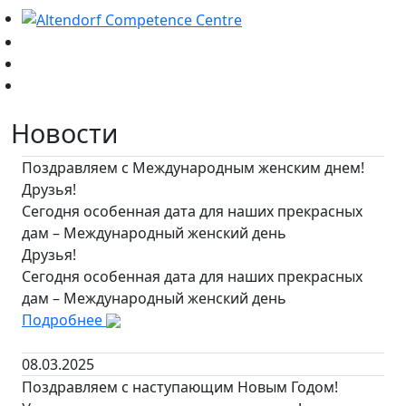
Новости
Поздравляем с Международным женским днем!
Друзья!
Сегодня особенная дата для наших прекрасных
дам – Международный женский день
Друзья!
Сегодня особенная дата для наших прекрасных
дам – Международный женский день
Подробнее
08.03.2025
Поздравляем с наступающим Новым Годом!