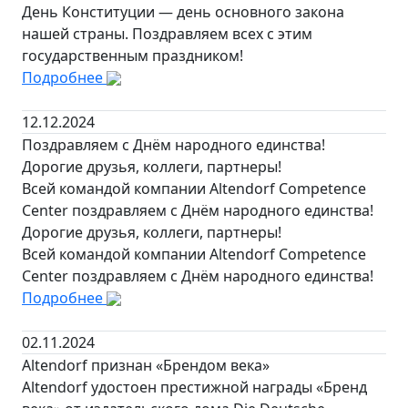
День Конституции — день основного закона
нашей страны. Поздравляем всех с этим
государственным праздником!
Подробнее
12.12.2024
Поздравляем с Днём народного единства!
Дорогие друзья, коллеги, партнеры!
Всей командой компании Altendorf Competence
Center поздравляем с Днём народного единства!
Дорогие друзья, коллеги, партнеры!
Всей командой компании Altendorf Competence
Center поздравляем с Днём народного единства!
Подробнее
02.11.2024
Altendorf признан «Брендом века»
Altendorf удостоен престижной награды «Бренд