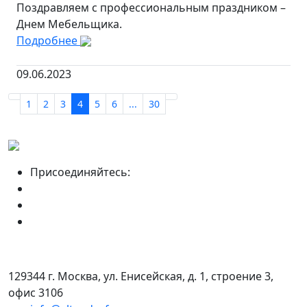
Поздравляем с профессиональным праздником –
Днем Мебельщика.
Подробнее
09.06.2023
1
2
3
4
5
6
...
30
Присоединяйтесь:
129344 г. Москва, ул. Енисейская, д. 1, строение 3,
офис 3106