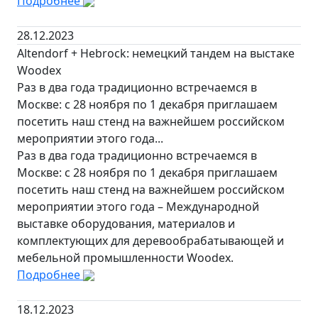
Подробнее
28.12.2023
Altendorf + Hebrock: немецкий тандем на выстаке
Woodex
Раз в два года традиционно встречаемся в
Москве: с 28 ноября по 1 декабря приглашаем
посетить наш стенд на важнейшем российском
мероприятии этого года...
Раз в два года традиционно встречаемся в
Москве: с 28 ноября по 1 декабря приглашаем
посетить наш стенд на важнейшем российском
мероприятии этого года – Международной
выставке оборудования, материалов и
комплектующих для деревообрабатывающей и
мебельной промышленности Woodex.
Подробнее
18.12.2023