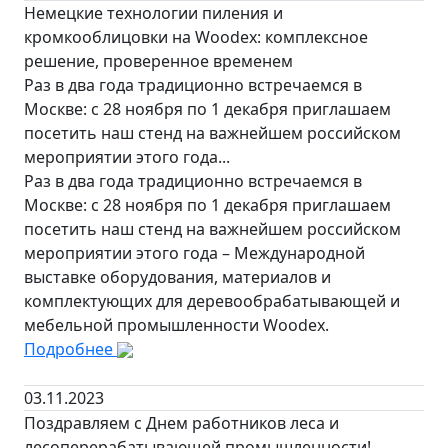
Немецкие технологии пиления и
кромкооблицовки на Woodex: комплексное
решение, проверенное временем
Раз в два года традиционно встречаемся в
Москве: с 28 ноября по 1 декабря приглашаем
посетить наш стенд на важнейшем российском
мероприятии этого года...
Раз в два года традиционно встречаемся в
Москве: с 28 ноября по 1 декабря приглашаем
посетить наш стенд на важнейшем российском
мероприятии этого года – Международной
выставке оборудования, материалов и
комплектующих для деревообрабатывающей и
мебельной промышленности Woodex.
Подробнее
03.11.2023
Поздравляем с Днем работников леса и
лесоперерабатывающей промышленности!