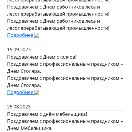
Поздравляем с Днем работников леса и
лесоперерабатывающей промышленности!
Поздравляем с Днем работников леса и
лесоперерабатывающей промышленности!
Подробнее
15.09.2023
Поздравляем с Днем столяра!
Поздравляем с профессиональным праздником –
Днем Столяра.
Поздравляем с профессиональным праздником –
Днем Столяра.
Подробнее
25.08.2023
Поздравляем с днём мебельщика!
Поздравляем с профессиональным праздником –
Днем Мебельщика.