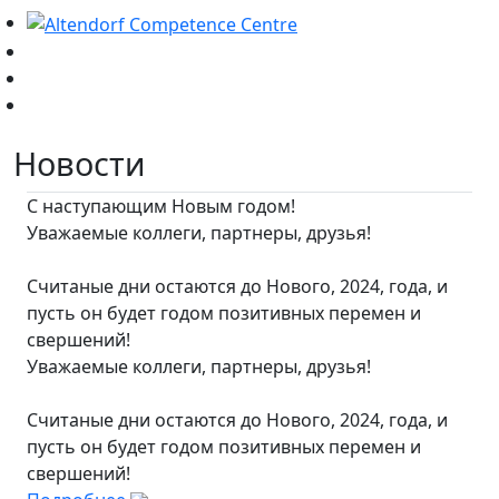
Новости
С наступающим Новым годом!
Уважаемые коллеги, партнеры, друзья!
Считаные дни остаются до Нового, 2024, года, и
пусть он будет годом позитивных перемен и
свершений!
Уважаемые коллеги, партнеры, друзья!
Считаные дни остаются до Нового, 2024, года, и
пусть он будет годом позитивных перемен и
свершений!