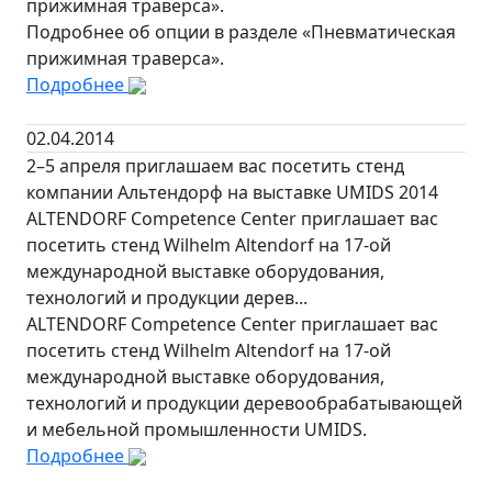
прижимная траверса».
Подробнее об опции в разделе «Пневматическая
прижимная траверса».
Подробнее
02.04.2014
2–5 апреля приглашаем вас посетить стенд
компании Альтендорф на выставке UMIDS 2014
ALTENDORF Competence Center приглашает вас
посетить стенд Wilhelm Altendorf на 17-ой
международной выставке оборудования,
технологий и продукции дерев...
ALTENDORF Competence Center приглашает вас
посетить стенд Wilhelm Altendorf на 17-ой
международной выставке оборудования,
технологий и продукции деревообрабатывающей
и мебельной промышленности UMIDS.
Подробнее