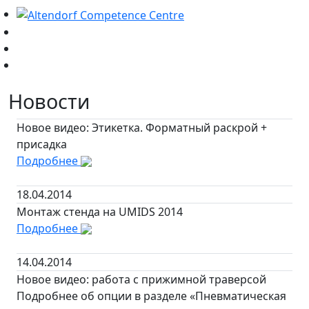
Новости
Новое видео: Этикетка. Форматный раскрой +
присадка
Подробнее
18.04.2014
Монтаж стенда на UMIDS 2014
Подробнее
14.04.2014
Новое видео: работа с прижимной траверсой
Подробнее об опции в разделе «Пневматическая