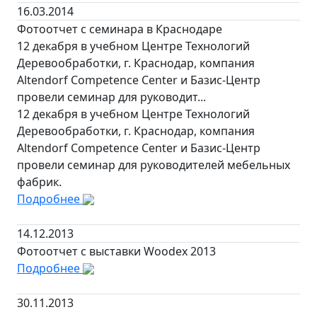
16.03.2014
Фотоотчет с семинара в Краснодаре
12 декабря в учебном Центре Технологий
Деревообработки, г. Краснодар, компания
Altendorf Competence Center и Базис-Центр
провели семинар для руководит...
12 декабря в учебном Центре Технологий
Деревообработки, г. Краснодар, компания
Altendorf Competence Center и Базис-Центр
провели семинар для руководителей мебельных
фабрик.
Подробнее
14.12.2013
Фотоотчет с выставки Woodex 2013
Подробнее
30.11.2013