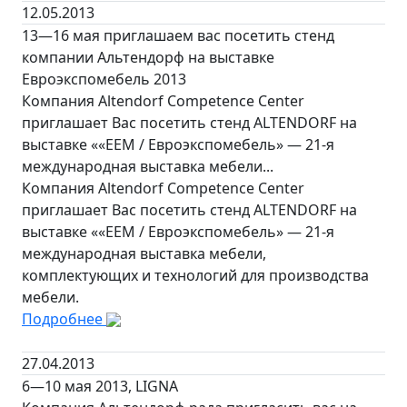
12.05.2013
13—16 мая приглашаем вас посетить стенд
компании Альтендорф на выставке
Евроэкспомебель 2013
Компания Altendorf Competence Center
приглашает Вас посетить стенд ALTENDORF на
выставке ««ЕЕМ / Евроэкспомебель» — 21-я
международная выставка мебели...
Компания Altendorf Competence Center
приглашает Вас посетить стенд ALTENDORF на
выставке ««ЕЕМ / Евроэкспомебель» — 21-я
международная выставка мебели,
комплектующих и технологий для производства
мебели.
Подробнее
27.04.2013
6—10 мая 2013, LIGNA