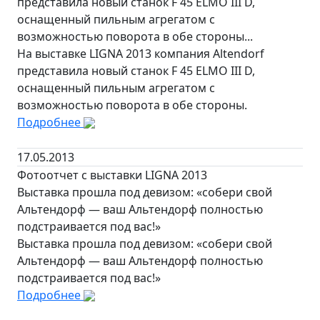
представила новый станок F 45 ELMO III D,
оснащенный пильным агрегатом с
возможностью поворота в обе стороны...
На выставке LIGNA 2013 компания Altendorf
представила новый станок F 45 ELMO III D,
оснащенный пильным агрегатом с
возможностью поворота в обе стороны.
Подробнее
17.05.2013
Фотоотчет с выставки LIGNA 2013
Выставка прошла под девизом: «собери свой
Альтендорф — ваш Альтендорф полностью
подстраивается под вас!»
Выставка прошла под девизом: «собери свой
Альтендорф — ваш Альтендорф полностью
подстраивается под вас!»
Подробнее