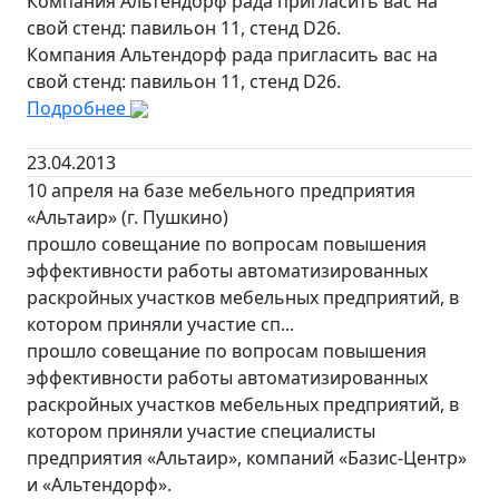
Компания Альтендорф рада пригласить вас на
свой стенд: павильон 11, стенд D26.
Компания Альтендорф рада пригласить вас на
свой стенд: павильон 11, стенд D26.
Подробнее
23.04.2013
10 апреля на базе мебельного предприятия
«Альтаир» (г. Пушкино)
прошло совещание по вопросам повышения
эффективности работы автоматизированных
раскройных участков мебельных предприятий, в
котором приняли участие сп...
прошло совещание по вопросам повышения
эффективности работы автоматизированных
раскройных участков мебельных предприятий, в
котором приняли участие специалисты
предприятия «Альтаир», компаний «Базис-Центр»
и «Альтендорф».