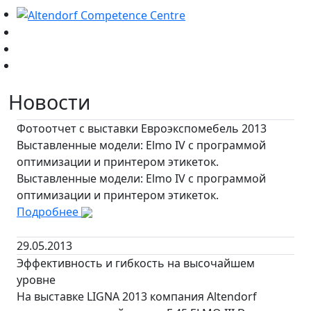
Новости
Фотоотчет с выставки Евроэкспомебель 2013
Выставленные модели: Elmo IV с программой
оптимизации и принтером этикеток.
Выставленные модели: Elmo IV с программой
оптимизации и принтером этикеток.
Подробнее
29.05.2013
Эффективность и гибкость на высочайшем
уровне
На выставке LIGNA 2013 компания Altendorf